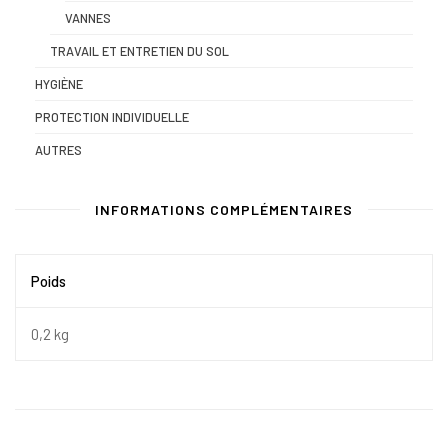
VANNES
TRAVAIL ET ENTRETIEN DU SOL
HYGIÈNE
PROTECTION INDIVIDUELLE
AUTRES
INFORMATIONS COMPLÉMENTAIRES
Poids
0,2 kg