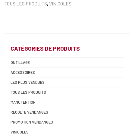
TOUS LES PRODUITS
,
VINICOLES
CATÉGORIES DE PRODUITS
OUTILLAGE
ACCESSOIRES
LES PLUS VENDUES
TOUS LES PRODUITS
MANUTENTION
RÉCOLTE VENDANGES
PROMOTION VENDANGES
VINICOLES