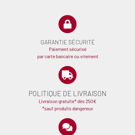
GARANTIE SÉCURITÉ
Paiement sécurisé
par carte bancaire ou virement
POLITIQUE DE LIVRAISON
Livraison gratuite* dès 250€
*sauf produits dangereux