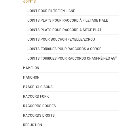
JOINTS
JOINT POUR FILTRE EN LIGNE
JOINTS PLATS POUR RACCORD À FILETAGE MALE
JOINTS PLATS POUR RACCORD À SIEGE PLAT
JOINTS POUR BOUCHON FEMELLE/ECROU
JOINTS TORIQUES POUR RACCORDS À GORGE
JOINTS TORIQUES POUR RACCORDS CHANFRÉINÉS 45°
MAMELON
MANCHON
PASSE-CLOISONS
RACCORD FORK
RACCORDS COUDÉS
RACCORDS DROITS
RÉDUCTION