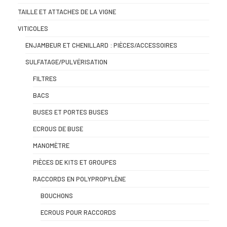
TAILLE ET ATTACHES DE LA VIGNE
VITICOLES
ENJAMBEUR ET CHENILLARD : PIÈCES/ACCESSOIRES
SULFATAGE/PULVÉRISATION
FILTRES
BACS
BUSES ET PORTES BUSES
ECROUS DE BUSE
MANOMÈTRE
PIÈCES DE KITS ET GROUPES
RACCORDS EN POLYPROPYLÈNE
BOUCHONS
ECROUS POUR RACCORDS