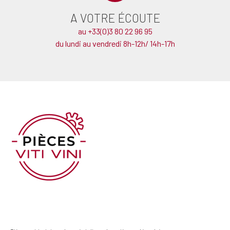
A VOTRE ÉCOUTE
au +33(0)3 80 22 96 95
du lundi au vendredi 8h-12h/ 14h-17h