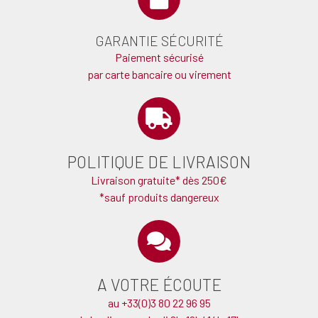
GARANTIE SÉCURITÉ
Paiement sécurisé
par carte bancaire ou virement
POLITIQUE DE LIVRAISON
Livraison gratuite* dès 250€
*sauf produits dangereux
A VOTRE ÉCOUTE
au +33(0)3 80 22 96 95