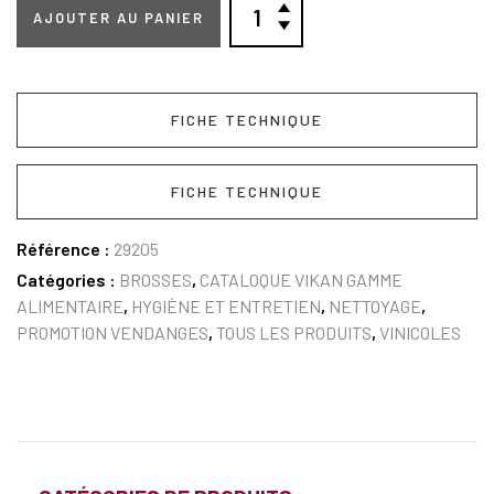
AJOUTER AU PANIER
FICHE TECHNIQUE
FICHE TECHNIQUE
Référence :
29205
Catégories :
BROSSES
,
CATALOQUE VIKAN GAMME
ALIMENTAIRE
,
HYGIÈNE ET ENTRETIEN
,
NETTOYAGE
,
PROMOTION VENDANGES
,
TOUS LES PRODUITS
,
VINICOLES