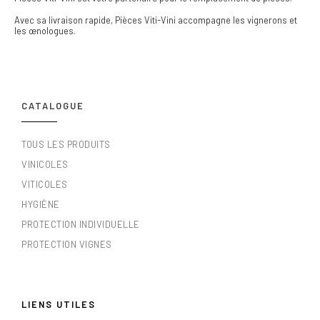
Avec sa livraison rapide, Pièces Viti-Vini accompagne les vignerons et
les œnologues.
CATALOGUE
TOUS LES PRODUITS
VINICOLES
VITICOLES
HYGIÈNE
PROTECTION INDIVIDUELLE
PROTECTION VIGNES
LIENS UTILES