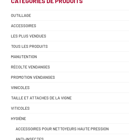
CATÉGORIES DE PRODUITS
OUTILLAGE
ACCESSOIRES
LES PLUS VENDUES
TOUS LES PRODUITS
MANUTENTION
RÉCOLTE VENDANGES
PROMOTION VENDANGES
VINICOLES
TAILLE ET ATTACHES DE LA VIGNE
VITICOLES
HYGIÈNE
ACCESSOIRES POUR NETTOYEURS HAUTE PRESSION
ANTI-INSECTES