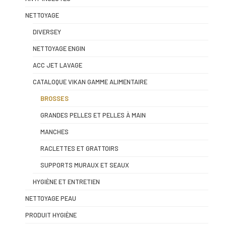
NETTOYAGE
DIVERSEY
NETTOYAGE ENGIN
ACC JET LAVAGE
CATALOQUE VIKAN GAMME ALIMENTAIRE
BROSSES
GRANDES PELLES ET PELLES À MAIN
MANCHES
RACLETTES ET GRATTOIRS
SUPPORTS MURAUX ET SEAUX
HYGIÈNE ET ENTRETIEN
NETTOYAGE PEAU
PRODUIT HYGIÈNE