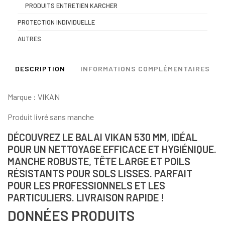
PRODUITS ENTRETIEN KARCHER
PROTECTION INDIVIDUELLE
AUTRES
DESCRIPTION
INFORMATIONS COMPLÉMENTAIRES
Marque : VIKAN
Produit livré sans manche
DÉCOUVREZ LE BALAI VIKAN 530 MM, IDÉAL
POUR UN NETTOYAGE EFFICACE ET HYGIÉNIQUE.
MANCHE ROBUSTE, TÊTE LARGE ET POILS
RÉSISTANTS POUR SOLS LISSES. PARFAIT
POUR LES PROFESSIONNELS ET LES
PARTICULIERS. LIVRAISON RAPIDE !
DONNÉES PRODUITS