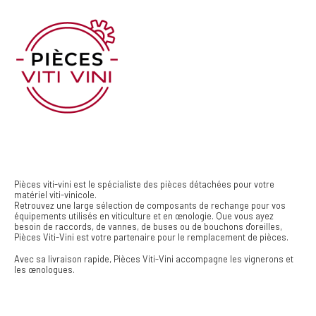
Pièces viti-vini est le spécialiste des pièces détachées pour votre
matériel viti-vinicole.
Retrouvez une large sélection de composants de rechange pour vos
équipements utilisés en viticulture et en œnologie. Que vous ayez
besoin de raccords, de vannes, de buses ou de bouchons d'oreilles,
Pièces Viti-Vini est votre partenaire pour le remplacement de pièces.
Avec sa livraison rapide, Pièces Viti-Vini accompagne les vignerons et
les œnologues.