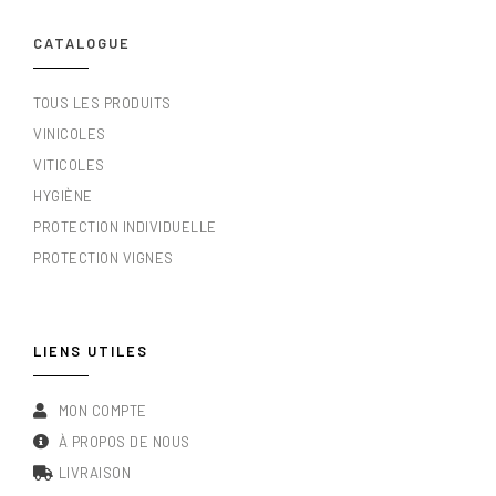
CATALOGUE
TOUS LES PRODUITS
VINICOLES
VITICOLES
HYGIÈNE
PROTECTION INDIVIDUELLE
PROTECTION VIGNES
LIENS UTILES
MON COMPTE
À PROPOS DE NOUS
LIVRAISON