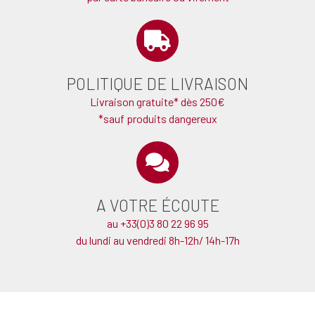
POLITIQUE DE LIVRAISON
Livraison gratuite* dès 250€
*sauf produits dangereux
A VOTRE ÉCOUTE
au +33(0)3 80 22 96 95
du lundi au vendredi 8h-12h/ 14h-17h