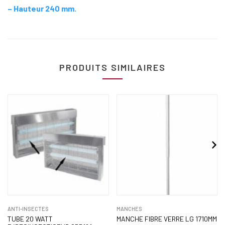
– Hauteur 240 mm.
PRODUITS SIMILAIRES
ANTI-INSECTES
MANCHES
TUBE 20 WATT
MANCHE FIBRE VERRE LG 1710MM