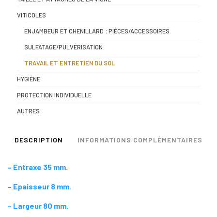
VITICOLES
ENJAMBEUR ET CHENILLARD : PIÈCES/ACCESSOIRES
SULFATAGE/PULVÉRISATION
TRAVAIL ET ENTRETIEN DU SOL
HYGIÈNE
PROTECTION INDIVIDUELLE
AUTRES
DESCRIPTION
INFORMATIONS COMPLÉMENTAIRES
– Entraxe 35 mm.
– Epaisseur 8 mm.
– Largeur 80 mm.