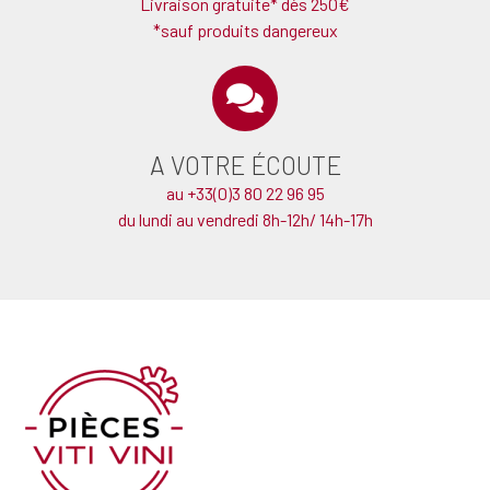
Livraison gratuite* dès 250€
*sauf produits dangereux
A VOTRE ÉCOUTE
au +33(0)3 80 22 96 95
du lundi au vendredi 8h-12h/ 14h-17h