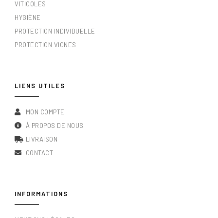
VITICOLES
HYGIÈNE
PROTECTION INDIVIDUELLE
PROTECTION VIGNES
LIENS UTILES
MON COMPTE
À PROPOS DE NOUS
LIVRAISON
CONTACT
INFORMATIONS