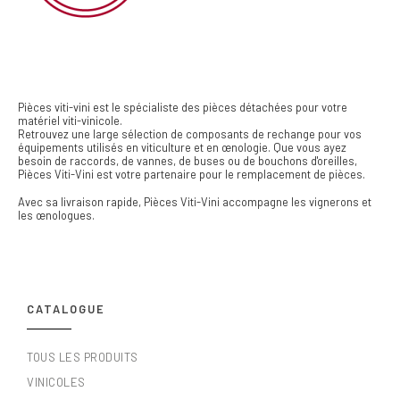
Pièces viti-vini est le spécialiste des pièces détachées pour votre
matériel viti-vinicole.
Retrouvez une large sélection de composants de rechange pour vos
équipements utilisés en viticulture et en œnologie. Que vous ayez
besoin de raccords, de vannes, de buses ou de bouchons d'oreilles,
Pièces Viti-Vini est votre partenaire pour le remplacement de pièces.
Avec sa livraison rapide, Pièces Viti-Vini accompagne les vignerons et
les œnologues.
CATALOGUE
TOUS LES PRODUITS
VINICOLES