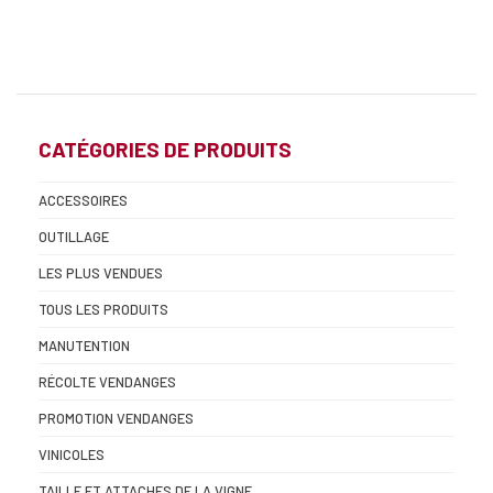
CATÉGORIES DE PRODUITS
ACCESSOIRES
OUTILLAGE
LES PLUS VENDUES
TOUS LES PRODUITS
MANUTENTION
RÉCOLTE VENDANGES
PROMOTION VENDANGES
VINICOLES
TAILLE ET ATTACHES DE LA VIGNE