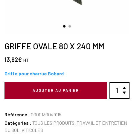
GRIFFE OVALE 80 X 240 MM
13,92
€
HT
Griffe pour charrue Bobard
AJOUTER AU PANIER
Référence :
0000130049115
Catégories :
TOUS LES PRODUITS
,
TRAVAIL ET ENTRETIEN
DU SOL
,
VITICOLES