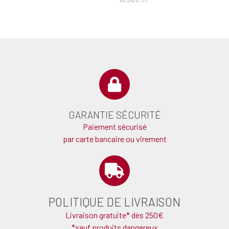
GARANTIE SÉCURITÉ
Paiement sécurisé
par carte bancaire ou virement
POLITIQUE DE LIVRAISON
Livraison gratuite* dès 250€
*sauf produits dangereux