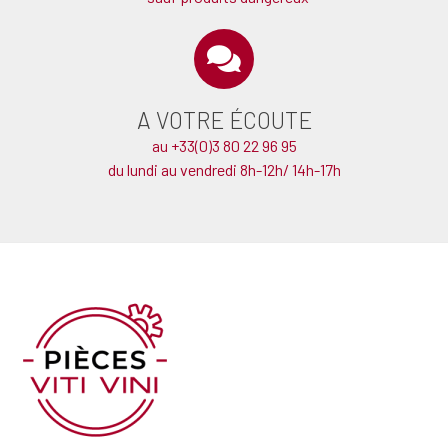
A VOTRE ÉCOUTE
au +33(0)3 80 22 96 95
du lundi au vendredi 8h-12h/ 14h-17h