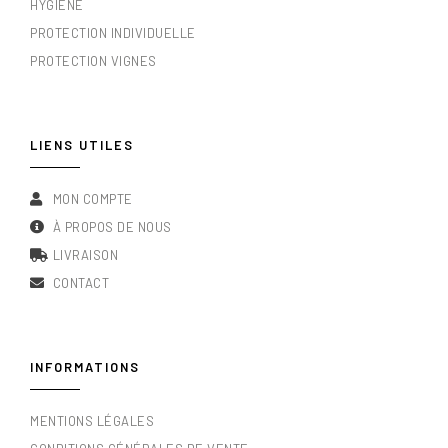
HYGIÈNE
PROTECTION INDIVIDUELLE
PROTECTION VIGNES
LIENS UTILES
MON COMPTE
À PROPOS DE NOUS
LIVRAISON
CONTACT
INFORMATIONS
MENTIONS LÉGALES