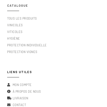
CATALOGUE
TOUS LES PRODUITS
VINICOLES
VITICOLES
HYGIÈNE
PROTECTION INDIVIDUELLE
PROTECTION VIGNES
LIENS UTILES
MON COMPTE
À PROPOS DE NOUS
LIVRAISON
CONTACT