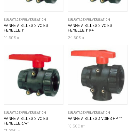
SULFATAGE/PULVÉRISATION
SULFATAGE/PULVÉRISATION
VANNE A BILLES 2 VOIES
VANNE A BILLES 2 VOIES
FEMELLE 1″
FEMELLE 1″1/4
14,50
€
24,50
€
HT
HT
SULFATAGE/PULVÉRISATION
SULFATAGE/PULVÉRISATION
VANNE A BILLES 2 VOIES
VANNE A BILLES 3 VOIES HP 1″
FEMELLE 3/4″
18,50
€
HT
13,00
€
HT