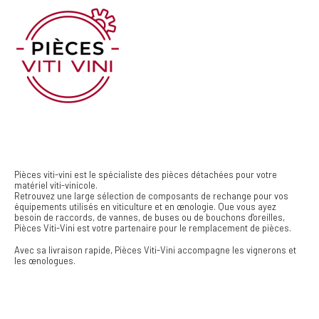
Pièces viti-vini est le spécialiste des pièces détachées pour votre
matériel viti-vinicole.
Retrouvez une large sélection de composants de rechange pour vos
équipements utilisés en viticulture et en œnologie. Que vous ayez
besoin de raccords, de vannes, de buses ou de bouchons d'oreilles,
Pièces Viti-Vini est votre partenaire pour le remplacement de pièces.
Avec sa livraison rapide, Pièces Viti-Vini accompagne les vignerons et
les œnologues.