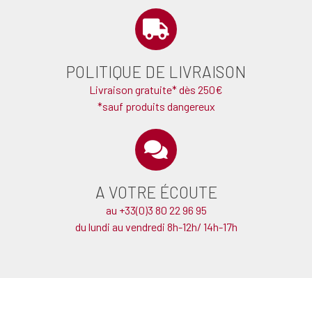
POLITIQUE DE LIVRAISON
Livraison gratuite* dès 250€
*sauf produits dangereux
A VOTRE ÉCOUTE
au +33(0)3 80 22 96 95
du lundi au vendredi 8h-12h/ 14h-17h