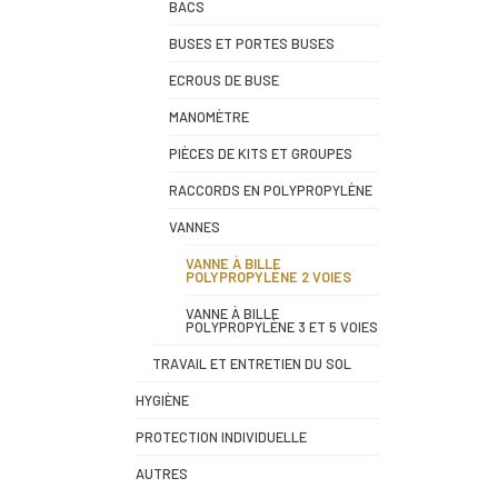
BACS
BUSES ET PORTES BUSES
ECROUS DE BUSE
MANOMÈTRE
PIÈCES DE KITS ET GROUPES
RACCORDS EN POLYPROPYLÈNE
VANNES
VANNE À BILLE
POLYPROPYLÈNE 2 VOIES
VANNE À BILLE
POLYPROPYLÈNE 3 ET 5 VOIES
TRAVAIL ET ENTRETIEN DU SOL
HYGIÈNE
PROTECTION INDIVIDUELLE
AUTRES