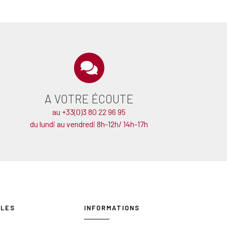
A VOTRE ÉCOUTE
au +33(0)3 80 22 96 95
du lundi au vendredi 8h-12h/ 14h-17h
ILES
INFORMATIONS