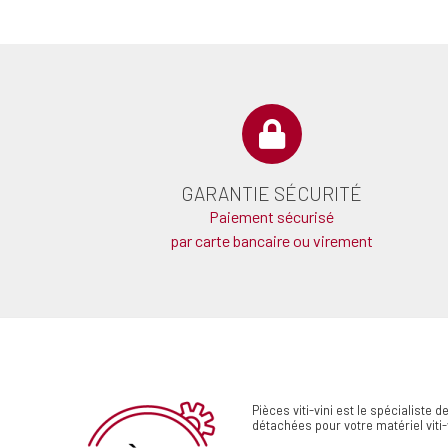
GARANTIE SÉCURITÉ
Paiement sécurisé
par carte bancaire ou virement
Pièces viti-vini est le spécialiste 
détachées pour votre matériel viti-