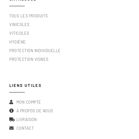
TOUS LES PRODUITS
VINICOLES
VITICOLES
HYGIÈNE
PROTECTION INDIVIDUELLE
PROTECTION VIGNES
LIENS UTILES
MON COMPTE
À PROPOS DE NOUS
LIVRAISON
CONTACT