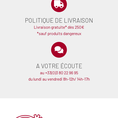
POLITIQUE DE LIVRAISON
Livraison gratuite* dès 250€
*sauf produits dangereux
A VOTRE ÉCOUTE
au +33(0)3 80 22 96 95
du lundi au vendredi 8h-12h/ 14h-17h