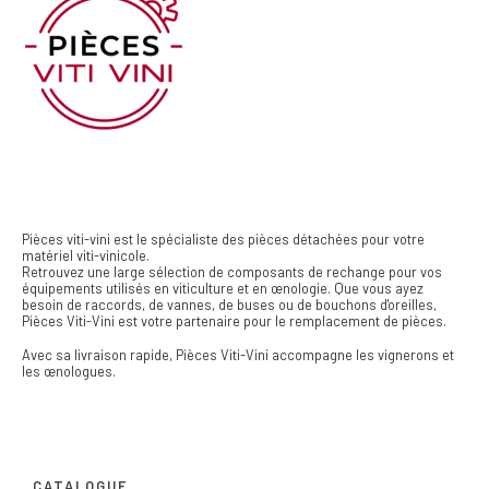
Pièces viti-vini est le spécialiste des pièces détachées pour votre
matériel viti-vinicole.
Retrouvez une large sélection de composants de rechange pour vos
équipements utilisés en viticulture et en œnologie. Que vous ayez
besoin de raccords, de vannes, de buses ou de bouchons d'oreilles,
Pièces Viti-Vini est votre partenaire pour le remplacement de pièces.
Avec sa livraison rapide, Pièces Viti-Vini accompagne les vignerons et
les œnologues.
CATALOGUE