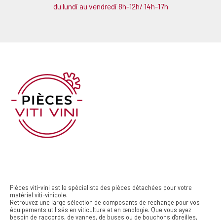
du lundi au vendredi 8h-12h/ 14h-17h
Pièces viti-vini est le spécialiste des pièces détachées pour votre
matériel viti-vinicole.
Retrouvez une large sélection de composants de rechange pour vos
équipements utilisés en viticulture et en œnologie. Que vous ayez
besoin de raccords, de vannes, de buses ou de bouchons d'oreilles,