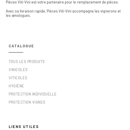
Pièces Viti-Vini est votre partenaire pour le remplacement de pièces.
Avec sa livraison rapide, Pièces Viti-Vini accompagne les vignerons et
les œnologues.
CATALOGUE
TOUS LES PRODUITS
VINICOLES
VITICOLES
HYGIÈNE
PROTECTION INDIVIDUELLE
PROTECTION VIGNES
LIENS UTILES