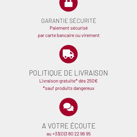
GARANTIE SÉCURITÉ
Paiement sécurisé
par carte bancaire ou virement
POLITIQUE DE LIVRAISON
Livraison gratuite* dès 250€
*sauf produits dangereux
A VOTRE ÉCOUTE
au +33(0)3 80 22 96 95