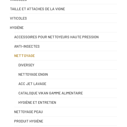
TAILLE ET ATTACHES DE LA VIGNE
VITICOLES
HYGIÈNE
ACCESSOIRES POUR NETTOYEURS HAUTE PRESSION
ANTI-INSECTES
NETTOYAGE
DIVERSEY
NETTOYAGE ENGIN
ACC JET LAVAGE
CATALOQUE VIKAN GAMME ALIMENTAIRE
HYGIÈNE ET ENTRETIEN
NETTOYAGE PEAU
PRODUIT HYGIÈNE