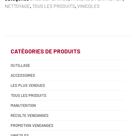
NETTOYAGE
,
TOUS LES PRODUITS
,
VINICOLES
CATÉGORIES DE PRODUITS
OUTILLAGE
ACCESSOIRES
LES PLUS VENDUES
TOUS LES PRODUITS
MANUTENTION
RÉCOLTE VENDANGES
PROMOTION VENDANGES
VINICOLES