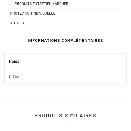
PRODUITS ENTRETIEN KARCHER
PROTECTION INDIVIDUELLE
AUTRES
INFORMATIONS COMPLÉMENTAIRES
Poids
0,1 kg
PRODUITS SIMILAIRES