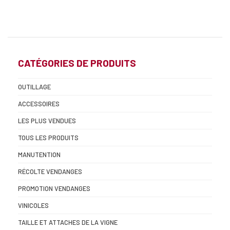
CATÉGORIES DE PRODUITS
OUTILLAGE
ACCESSOIRES
LES PLUS VENDUES
TOUS LES PRODUITS
MANUTENTION
RÉCOLTE VENDANGES
PROMOTION VENDANGES
VINICOLES
TAILLE ET ATTACHES DE LA VIGNE