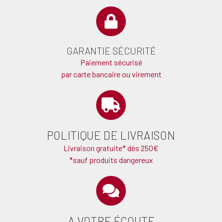
GARANTIE SÉCURITÉ
Paiement sécurisé
par carte bancaire ou virement
POLITIQUE DE LIVRAISON
Livraison gratuite* dès 250€
*sauf produits dangereux
A VOTRE ÉCOUTE