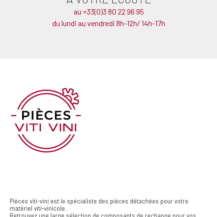
au +33(0)3 80 22 96 95
du lundi au vendredi 8h-12h/ 14h-17h
Pièces viti-vini est le spécialiste des pièces détachées pour votre
matériel viti-vinicole.
Retrouvez une large sélection de composants de rechange pour vos