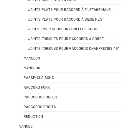
JOINTS PLATS POUR RACCORD À FILETAGE MALE
JOINTS PLATS POUR RACCORD À SIEGE PLAT
JOINTS POUR BOUCHON FEMELLE/ECROU
JOINTS TORIQUES POUR RACCORDS À GORGE
JOINTS TORIQUES POUR RACCORDS CHANFRÉINÉS 45°
MAMELON
MANCHON
PASSE-CLOISONS
RACCORD FORK
RACCORDS COUDÉS
RACCORDS DROITS
RÉDUCTION
VANNES