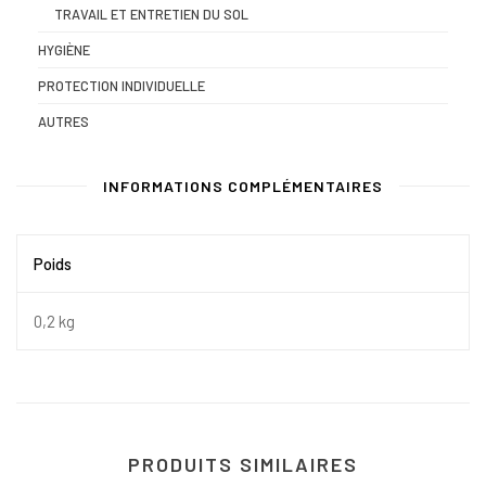
TRAVAIL ET ENTRETIEN DU SOL
HYGIÈNE
PROTECTION INDIVIDUELLE
AUTRES
INFORMATIONS COMPLÉMENTAIRES
Poids
0,2 kg
PRODUITS SIMILAIRES