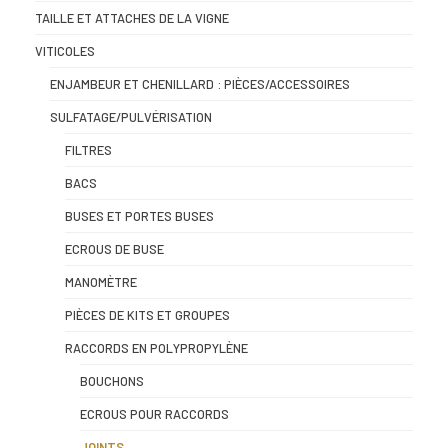
TAILLE ET ATTACHES DE LA VIGNE
VITICOLES
ENJAMBEUR ET CHENILLARD : PIÈCES/ACCESSOIRES
SULFATAGE/PULVÉRISATION
FILTRES
BACS
BUSES ET PORTES BUSES
ECROUS DE BUSE
MANOMÈTRE
PIÈCES DE KITS ET GROUPES
RACCORDS EN POLYPROPYLÈNE
BOUCHONS
ECROUS POUR RACCORDS
JOINTS