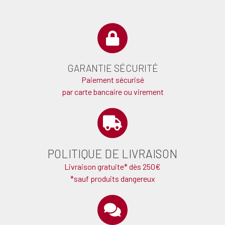
GARANTIE SÉCURITÉ
Paiement sécurisé
par carte bancaire ou virement
POLITIQUE DE LIVRAISON
Livraison gratuite* dès 250€
*sauf produits dangereux