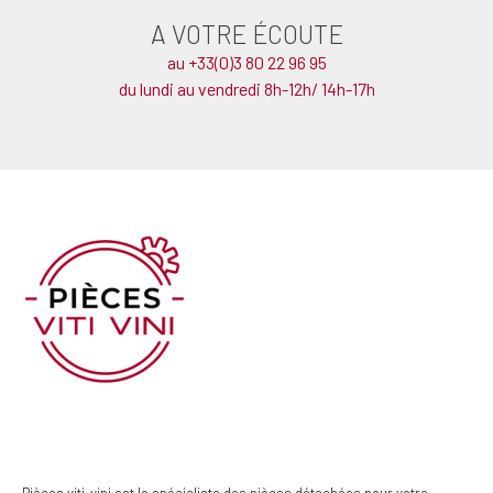
A VOTRE ÉCOUTE
au +33(0)3 80 22 96 95
du lundi au vendredi 8h-12h/ 14h-17h
Pièces viti-vini est le spécialiste des pièces détachées pour votre