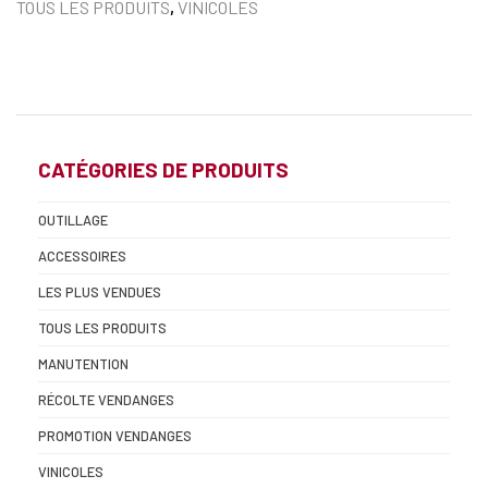
TOUS LES PRODUITS
,
VINICOLES
CATÉGORIES DE PRODUITS
OUTILLAGE
ACCESSOIRES
LES PLUS VENDUES
TOUS LES PRODUITS
MANUTENTION
RÉCOLTE VENDANGES
PROMOTION VENDANGES
VINICOLES