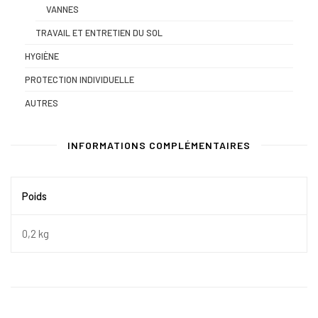
VANNES
TRAVAIL ET ENTRETIEN DU SOL
HYGIÈNE
PROTECTION INDIVIDUELLE
AUTRES
INFORMATIONS COMPLÉMENTAIRES
Poids
0,2 kg