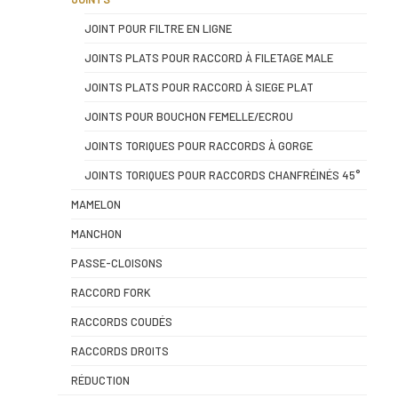
JOINT POUR FILTRE EN LIGNE
JOINTS PLATS POUR RACCORD À FILETAGE MALE
JOINTS PLATS POUR RACCORD À SIEGE PLAT
JOINTS POUR BOUCHON FEMELLE/ECROU
JOINTS TORIQUES POUR RACCORDS À GORGE
JOINTS TORIQUES POUR RACCORDS CHANFRÉINÉS 45°
MAMELON
MANCHON
PASSE-CLOISONS
RACCORD FORK
RACCORDS COUDÉS
RACCORDS DROITS
RÉDUCTION