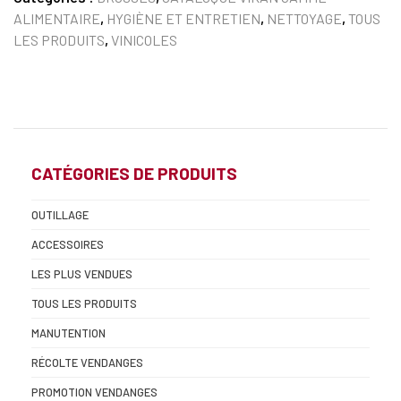
ALIMENTAIRE
,
HYGIÈNE ET ENTRETIEN
,
NETTOYAGE
,
TOUS
LES PRODUITS
,
VINICOLES
CATÉGORIES DE PRODUITS
OUTILLAGE
ACCESSOIRES
LES PLUS VENDUES
TOUS LES PRODUITS
MANUTENTION
RÉCOLTE VENDANGES
PROMOTION VENDANGES