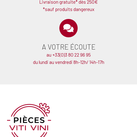
Livraison gratuite* dès 250€
*sauf produits dangereux
A VOTRE ÉCOUTE
au +33(0)3 80 22 96 95
du lundi au vendredi 8h-12h/ 14h-17h