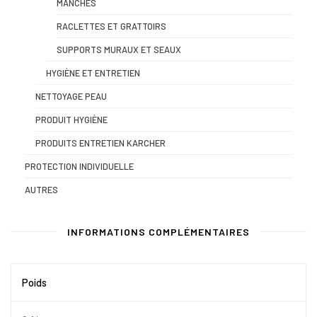
MANCHES
RACLETTES ET GRATTOIRS
SUPPORTS MURAUX ET SEAUX
HYGIÈNE ET ENTRETIEN
NETTOYAGE PEAU
PRODUIT HYGIÈNE
PRODUITS ENTRETIEN KARCHER
PROTECTION INDIVIDUELLE
AUTRES
INFORMATIONS COMPLÉMENTAIRES
Poids