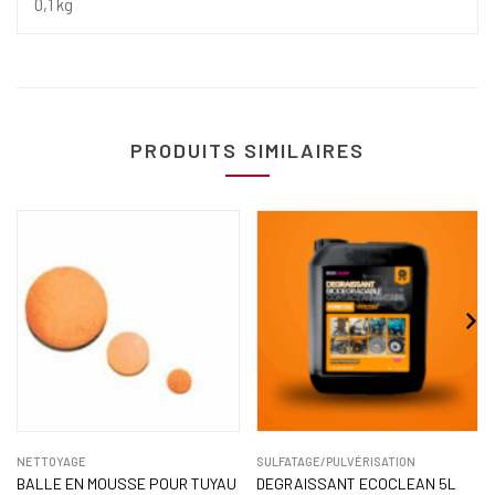
0,1 kg
PRODUITS SIMILAIRES
NETTOYAGE
SULFATAGE/PULVÉRISATION
BALLE EN MOUSSE POUR TUYAU
DEGRAISSANT ECOCLEAN 5L