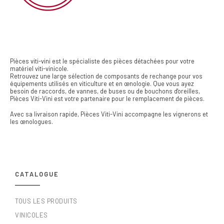
Pièces viti-vini est le spécialiste des pièces détachées pour votre
matériel viti-vinicole.
Retrouvez une large sélection de composants de rechange pour vos
équipements utilisés en viticulture et en œnologie. Que vous ayez
besoin de raccords, de vannes, de buses ou de bouchons d'oreilles,
Pièces Viti-Vini est votre partenaire pour le remplacement de pièces.
Avec sa livraison rapide, Pièces Viti-Vini accompagne les vignerons et
les œnologues.
CATALOGUE
TOUS LES PRODUITS
VINICOLES