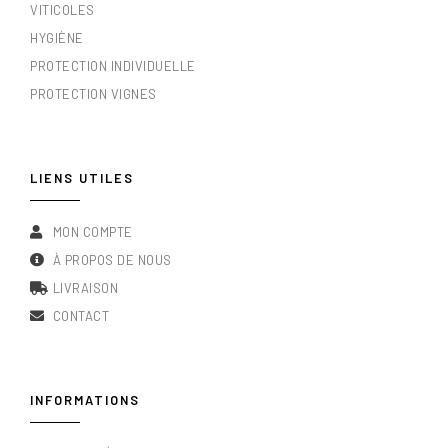
VITICOLES
HYGIÈNE
PROTECTION INDIVIDUELLE
PROTECTION VIGNES
LIENS UTILES
MON COMPTE
À PROPOS DE NOUS
LIVRAISON
CONTACT
INFORMATIONS