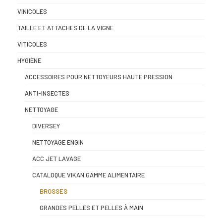
VINICOLES
TAILLE ET ATTACHES DE LA VIGNE
VITICOLES
HYGIÈNE
ACCESSOIRES POUR NETTOYEURS HAUTE PRESSION
ANTI-INSECTES
NETTOYAGE
DIVERSEY
NETTOYAGE ENGIN
ACC JET LAVAGE
CATALOQUE VIKAN GAMME ALIMENTAIRE
BROSSES
GRANDES PELLES ET PELLES À MAIN