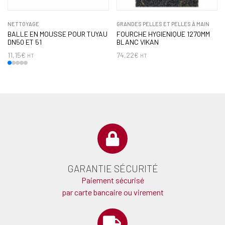
NETTOYAGE
GRANDES PELLES ET PELLES À MAIN
BALLE EN MOUSSE POUR TUYAU
FOURCHE HYGIENIQUE 1270MM
DN50 ET 51
BLANC VIKAN
11,15
€
74,22
€
HT
HT
GARANTIE SÉCURITÉ
Paiement sécurisé
par carte bancaire ou virement