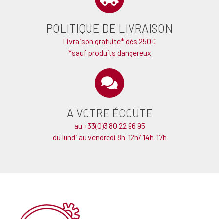
POLITIQUE DE LIVRAISON
Livraison gratuite* dès 250€
*sauf produits dangereux
A VOTRE ÉCOUTE
au +33(0)3 80 22 96 95
du lundi au vendredi 8h-12h/ 14h-17h