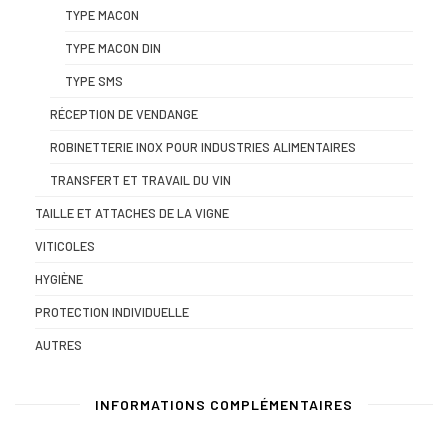
TYPE MACON
TYPE MACON DIN
TYPE SMS
RÉCEPTION DE VENDANGE
ROBINETTERIE INOX POUR INDUSTRIES ALIMENTAIRES
TRANSFERT ET TRAVAIL DU VIN
TAILLE ET ATTACHES DE LA VIGNE
VITICOLES
HYGIÈNE
PROTECTION INDIVIDUELLE
AUTRES
INFORMATIONS COMPLÉMENTAIRES