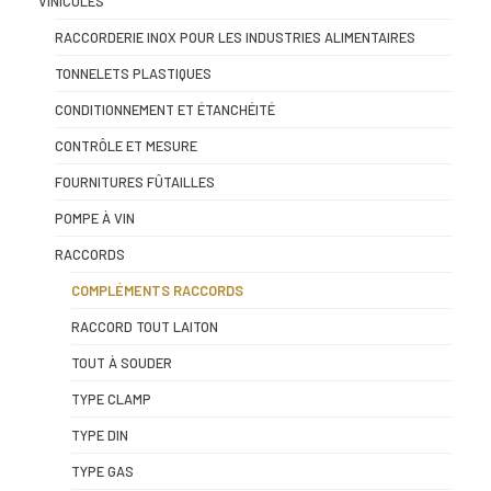
VINICOLES
RACCORDERIE INOX POUR LES INDUSTRIES ALIMENTAIRES
TONNELETS PLASTIQUES
CONDITIONNEMENT ET ÉTANCHÉITÉ
CONTRÔLE ET MESURE
FOURNITURES FÛTAILLES
POMPE À VIN
RACCORDS
COMPLÉMENTS RACCORDS
RACCORD TOUT LAITON
TOUT À SOUDER
TYPE CLAMP
TYPE DIN
TYPE GAS