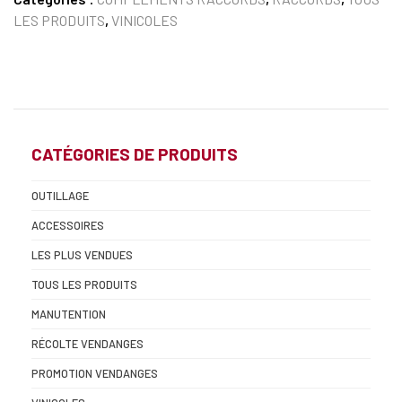
LES PRODUITS
,
VINICOLES
CATÉGORIES DE PRODUITS
OUTILLAGE
ACCESSOIRES
LES PLUS VENDUES
TOUS LES PRODUITS
MANUTENTION
RÉCOLTE VENDANGES
PROMOTION VENDANGES