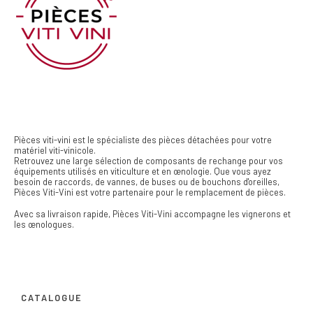
Pièces viti-vini est le spécialiste des pièces détachées pour votre
matériel viti-vinicole.
Retrouvez une large sélection de composants de rechange pour vos
équipements utilisés en viticulture et en œnologie. Que vous ayez
besoin de raccords, de vannes, de buses ou de bouchons d'oreilles,
Pièces Viti-Vini est votre partenaire pour le remplacement de pièces.
Avec sa livraison rapide, Pièces Viti-Vini accompagne les vignerons et
les œnologues.
CATALOGUE