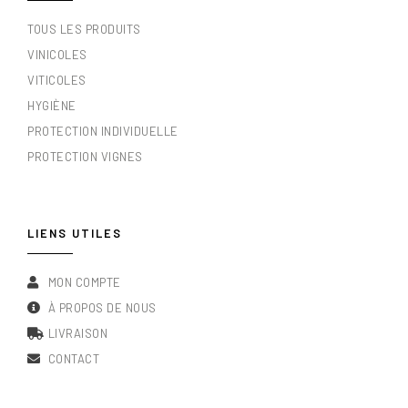
TOUS LES PRODUITS
VINICOLES
VITICOLES
HYGIÈNE
PROTECTION INDIVIDUELLE
PROTECTION VIGNES
LIENS UTILES
MON COMPTE
À PROPOS DE NOUS
LIVRAISON
CONTACT