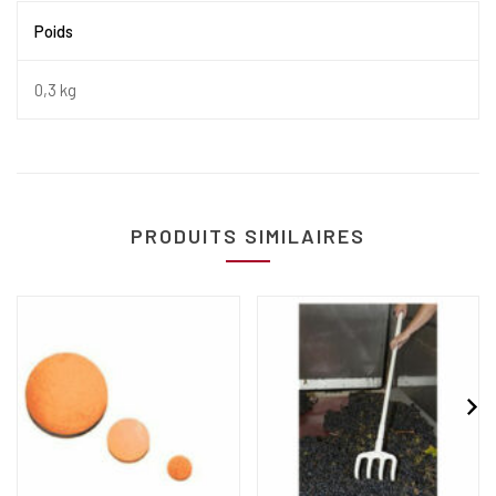
Poids
0,3 kg
PRODUITS SIMILAIRES