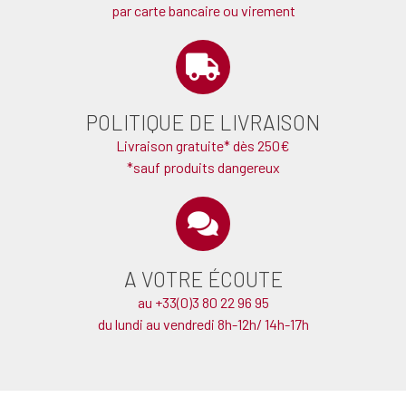
par carte bancaire ou virement
POLITIQUE DE LIVRAISON
Livraison gratuite* dès 250€
*sauf produits dangereux
A VOTRE ÉCOUTE
au +33(0)3 80 22 96 95
du lundi au vendredi 8h-12h/ 14h-17h