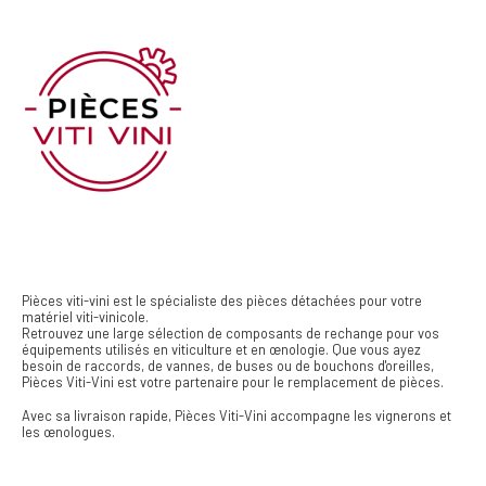
Pièces viti-vini est le spécialiste des pièces détachées pour votre
matériel viti-vinicole.
Retrouvez une large sélection de composants de rechange pour vos
équipements utilisés en viticulture et en œnologie. Que vous ayez
besoin de raccords, de vannes, de buses ou de bouchons d'oreilles,
Pièces Viti-Vini est votre partenaire pour le remplacement de pièces.
Avec sa livraison rapide, Pièces Viti-Vini accompagne les vignerons et
les œnologues.