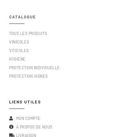
CATALOGUE
TOUS LES PRODUITS
VINICOLES
VITICOLES
HYGIÈNE
PROTECTION INDIVIDUELLE
PROTECTION VIGNES
LIENS UTILES
MON COMPTE
À PROPOS DE NOUS
LIVRAISON