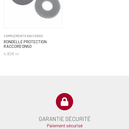
COMPLÉMENTS RACCORDS
RONDELLE PROTECTION
RACCORD DN50
4,82
€
HT
GARANTIE SÉCURITÉ
Paiement sécurisé