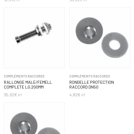
COMPLÉMENTS RACCORDS
COMPLÉMENTS RACCORDS
RALLONGE MALE/FEMELL
RONDELLE PROTECTION
COMPLETE LG.200MM
RACCORD DN50
35,92
€
4,82
€
HT
HT