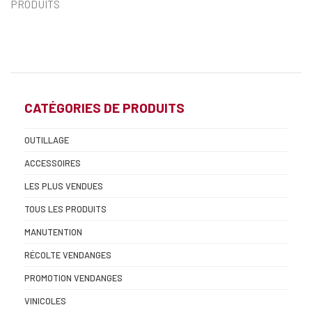
PRODUITS
CATÉGORIES DE PRODUITS
OUTILLAGE
ACCESSOIRES
LES PLUS VENDUES
TOUS LES PRODUITS
MANUTENTION
RÉCOLTE VENDANGES
PROMOTION VENDANGES
VINICOLES