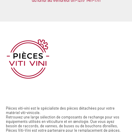
Pièces viti-vini est le spécialiste des pièces détachées pour votre
matériel viti-vinicole.
Retrouvez une large sélection de composants de rechange pour vos
équipements utilisés en viticulture et en œnologie. Que vous ayez
besoin de raccords, de vannes, de buses ou de bouchons d'oreilles,
Pièces Viti-Vini est votre partenaire pour le remplacement de pièces.