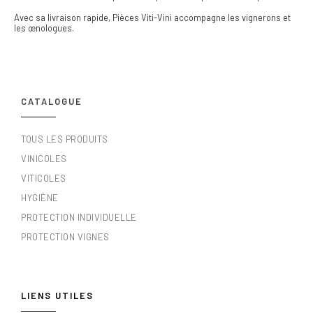
Avec sa livraison rapide, Pièces Viti-Vini accompagne les vignerons et
les œnologues.
CATALOGUE
TOUS LES PRODUITS
VINICOLES
VITICOLES
HYGIÈNE
PROTECTION INDIVIDUELLE
PROTECTION VIGNES
LIENS UTILES