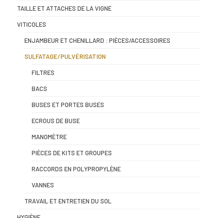
TAILLE ET ATTACHES DE LA VIGNE
VITICOLES
ENJAMBEUR ET CHENILLARD : PIÈCES/ACCESSOIRES
SULFATAGE/PULVÉRISATION
FILTRES
BACS
BUSES ET PORTES BUSES
ECROUS DE BUSE
MANOMÈTRE
PIÈCES DE KITS ET GROUPES
RACCORDS EN POLYPROPYLÈNE
VANNES
TRAVAIL ET ENTRETIEN DU SOL
HYGIÈNE