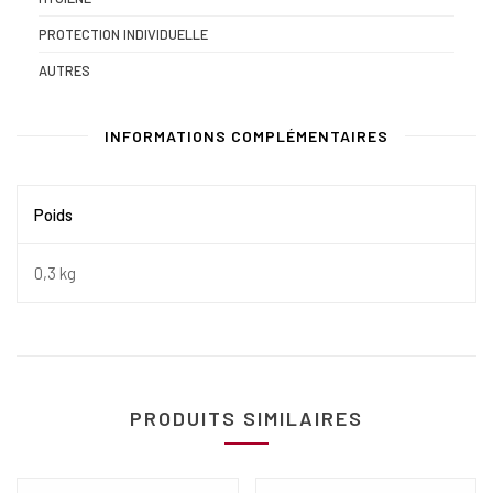
PROTECTION INDIVIDUELLE
AUTRES
INFORMATIONS COMPLÉMENTAIRES
Poids
0,3 kg
PRODUITS SIMILAIRES