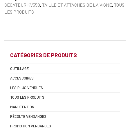
SÉCATEUR KV350
,
TAILLE ET ATTACHES DE LA VIGNE
,
TOUS
LES PRODUITS
CATÉGORIES DE PRODUITS
OUTILLAGE
ACCESSOIRES
LES PLUS VENDUES
TOUS LES PRODUITS
MANUTENTION
RÉCOLTE VENDANGES
PROMOTION VENDANGES