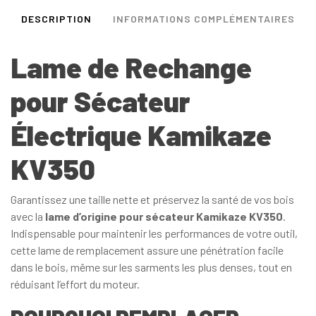
DESCRIPTION
INFORMATIONS COMPLÉMENTAIRES
Lame de Rechange
pour Sécateur
Électrique Kamikaze
KV350
Garantissez une taille nette et préservez la santé de vos bois
avec la
lame d’origine pour sécateur Kamikaze KV350
.
Indispensable pour maintenir les performances de votre outil,
cette lame de remplacement assure une pénétration facile
dans le bois, même sur les sarments les plus denses, tout en
réduisant l’effort du moteur.