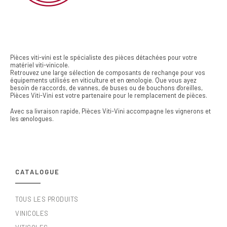
Pièces viti-vini est le spécialiste des pièces détachées pour votre
matériel viti-vinicole.
Retrouvez une large sélection de composants de rechange pour vos
équipements utilisés en viticulture et en œnologie. Que vous ayez
besoin de raccords, de vannes, de buses ou de bouchons d'oreilles,
Pièces Viti-Vini est votre partenaire pour le remplacement de pièces.
Avec sa livraison rapide, Pièces Viti-Vini accompagne les vignerons et
les œnologues.
CATALOGUE
TOUS LES PRODUITS
VINICOLES