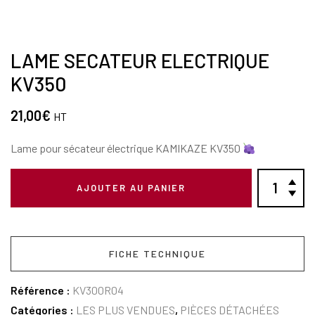
LAME SECATEUR ELECTRIQUE
KV350
21,00
€
HT
Lame pour sécateur électrique KAMIKAZE KV350
AJOUTER AU PANIER
FICHE TECHNIQUE
Référence :
KV300R04
Catégories :
LES PLUS VENDUES
,
PIÈCES DÉTACHÉES