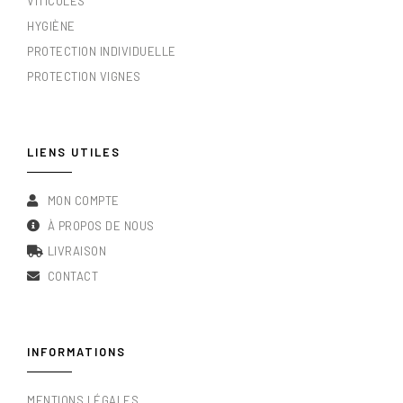
VITICOLES
HYGIÈNE
PROTECTION INDIVIDUELLE
PROTECTION VIGNES
LIENS UTILES
MON COMPTE
À PROPOS DE NOUS
LIVRAISON
CONTACT
INFORMATIONS
MENTIONS LÉGALES