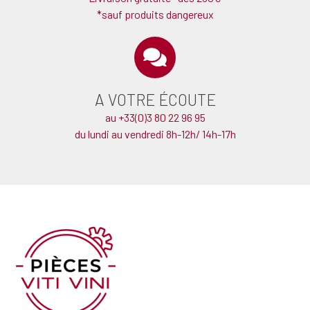
*sauf produits dangereux
A VOTRE ÉCOUTE
au +33(0)3 80 22 96 95
du lundi au vendredi 8h-12h/ 14h-17h