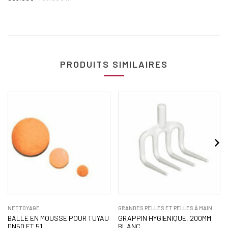
PRODUITS SIMILAIRES
NETTOYAGE
GRANDES PELLES ET PELLES À MAIN
BALLE EN MOUSSE POUR TUYAU
GRAPPIN HYGIENIQUE, 200MM
DN50 ET 51
BLANC