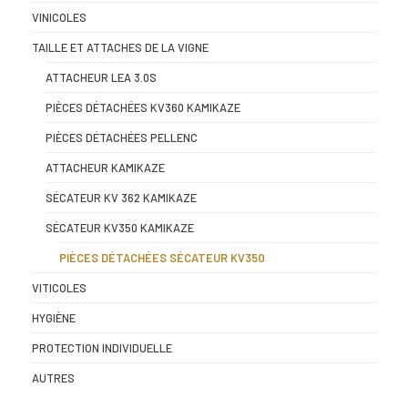
VINICOLES
TAILLE ET ATTACHES DE LA VIGNE
ATTACHEUR LEA 3.0S
PIÈCES DÉTACHÉES KV360 KAMIKAZE
PIÈCES DÉTACHÉES PELLENC
ATTACHEUR KAMIKAZE
SÉCATEUR KV 362 KAMIKAZE
SÉCATEUR KV350 KAMIKAZE
PIÈCES DÉTACHÉES SÉCATEUR KV350
VITICOLES
HYGIÈNE
PROTECTION INDIVIDUELLE
AUTRES