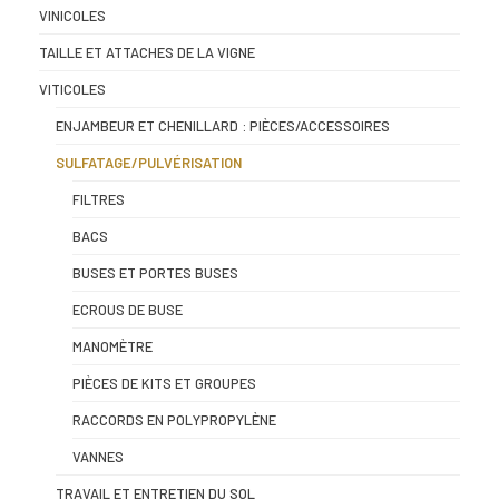
VINICOLES
TAILLE ET ATTACHES DE LA VIGNE
VITICOLES
ENJAMBEUR ET CHENILLARD : PIÈCES/ACCESSOIRES
SULFATAGE/PULVÉRISATION
FILTRES
BACS
BUSES ET PORTES BUSES
ECROUS DE BUSE
MANOMÈTRE
PIÈCES DE KITS ET GROUPES
RACCORDS EN POLYPROPYLÈNE
VANNES
TRAVAIL ET ENTRETIEN DU SOL