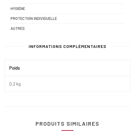
HYGIÈNE
PROTECTION INDIVIDUELLE
AUTRES
INFORMATIONS COMPLÉMENTAIRES
Poids
0,2 kg
PRODUITS SIMILAIRES