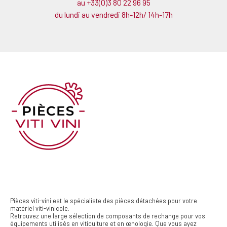
au +33(0)3 80 22 96 95
du lundi au vendredi 8h-12h/ 14h-17h
Pièces viti-vini est le spécialiste des pièces détachées pour votre
matériel viti-vinicole.
Retrouvez une large sélection de composants de rechange pour vos
équipements utilisés en viticulture et en œnologie. Que vous ayez