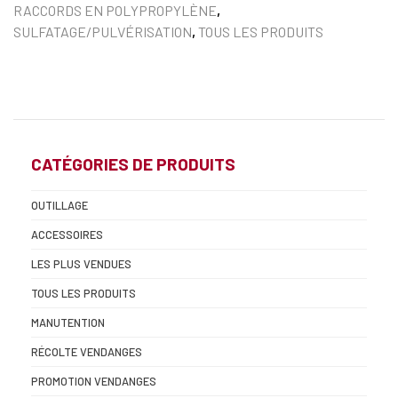
RACCORDS EN POLYPROPYLÈNE
,
SULFATAGE/PULVÉRISATION
,
TOUS LES PRODUITS
CATÉGORIES DE PRODUITS
OUTILLAGE
ACCESSOIRES
LES PLUS VENDUES
TOUS LES PRODUITS
MANUTENTION
RÉCOLTE VENDANGES
PROMOTION VENDANGES