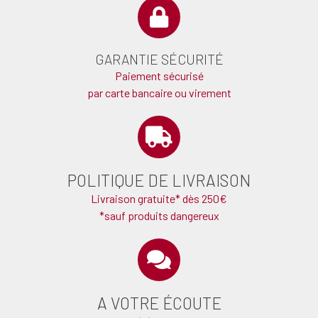
GARANTIE SÉCURITÉ
Paiement sécurisé
par carte bancaire ou virement
POLITIQUE DE LIVRAISON
Livraison gratuite* dès 250€
*sauf produits dangereux
A VOTRE ÉCOUTE