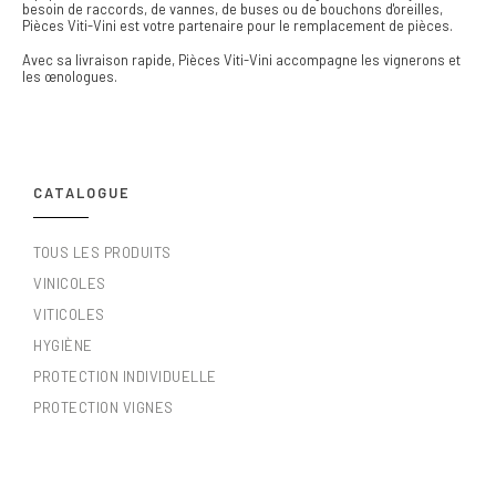
besoin de raccords, de vannes, de buses ou de bouchons d'oreilles,
Pièces Viti-Vini est votre partenaire pour le remplacement de pièces.
Avec sa livraison rapide, Pièces Viti-Vini accompagne les vignerons et
les œnologues.
CATALOGUE
TOUS LES PRODUITS
VINICOLES
VITICOLES
HYGIÈNE
PROTECTION INDIVIDUELLE
PROTECTION VIGNES