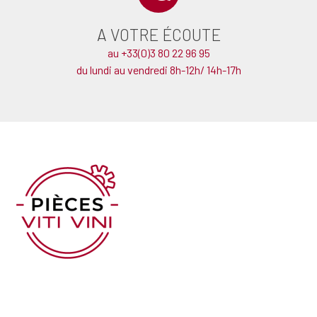
A VOTRE ÉCOUTE
au +33(0)3 80 22 96 95
du lundi au vendredi 8h-12h/ 14h-17h