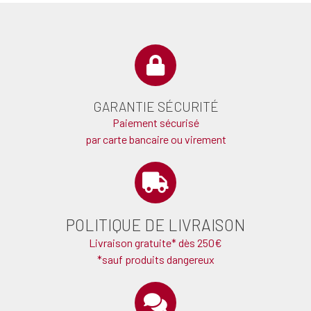
GARANTIE SÉCURITÉ
Paiement sécurisé
par carte bancaire ou virement
POLITIQUE DE LIVRAISON
Livraison gratuite* dès 250€
*sauf produits dangereux