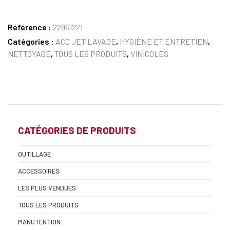
Référence :
22961221
Catégories :
ACC JET LAVAGE
,
HYGIÈNE ET ENTRETIEN
,
NETTOYAGE
,
TOUS LES PRODUITS
,
VINICOLES
CATÉGORIES DE PRODUITS
OUTILLAGE
ACCESSOIRES
LES PLUS VENDUES
TOUS LES PRODUITS
MANUTENTION