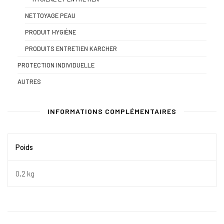
NETTOYAGE PEAU
PRODUIT HYGIÈNE
PRODUITS ENTRETIEN KARCHER
PROTECTION INDIVIDUELLE
AUTRES
INFORMATIONS COMPLÉMENTAIRES
Poids
0,2 kg