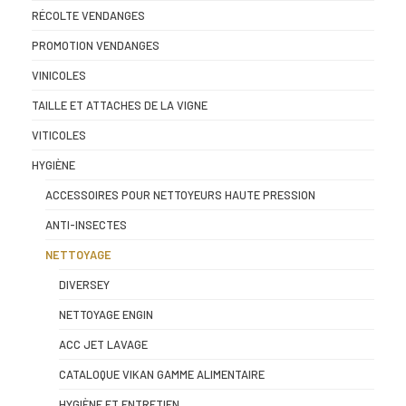
RÉCOLTE VENDANGES
PROMOTION VENDANGES
VINICOLES
TAILLE ET ATTACHES DE LA VIGNE
VITICOLES
HYGIÈNE
ACCESSOIRES POUR NETTOYEURS HAUTE PRESSION
ANTI-INSECTES
NETTOYAGE
DIVERSEY
NETTOYAGE ENGIN
ACC JET LAVAGE
CATALOQUE VIKAN GAMME ALIMENTAIRE
HYGIÈNE ET ENTRETIEN