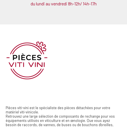
du lundi au vendredi 8h-12h/ 14h-17h
Pièces viti-vini est le spécialiste des pièces détachées pour votre
matériel viti-vinicole.
Retrouvez une large sélection de composants de rechange pour vos
équipements utilisés en viticulture et en œnologie. Que vous ayez
besoin de raccords, de vannes, de buses ou de bouchons d'oreilles,