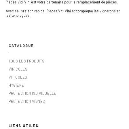
Pièces Viti-Vini est votre partenaire pour le remplacement de pièces.
Avec sa livraison rapide, Pièces Viti-Vini accompagne les vignerons et
les œnologues.
CATALOGUE
TOUS LES PRODUITS
VINICOLES
VITICOLES
HYGIÈNE
PROTECTION INDIVIDUELLE
PROTECTION VIGNES
LIENS UTILES