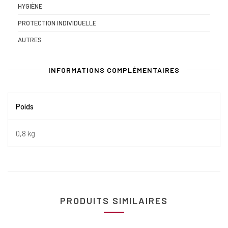
HYGIÈNE
PROTECTION INDIVIDUELLE
AUTRES
INFORMATIONS COMPLÉMENTAIRES
Poids
0,8 kg
PRODUITS SIMILAIRES