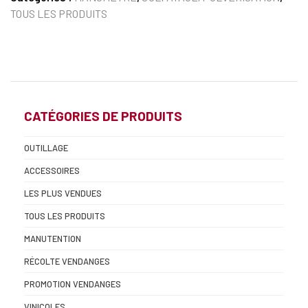
TOUS LES PRODUITS
CATÉGORIES DE PRODUITS
OUTILLAGE
ACCESSOIRES
LES PLUS VENDUES
TOUS LES PRODUITS
MANUTENTION
RÉCOLTE VENDANGES
PROMOTION VENDANGES
VINICOLES