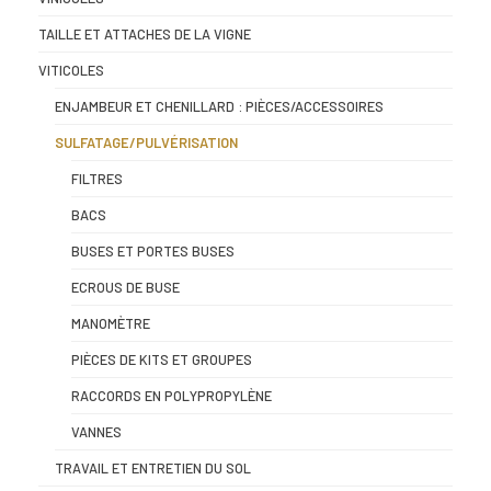
TAILLE ET ATTACHES DE LA VIGNE
VITICOLES
ENJAMBEUR ET CHENILLARD : PIÈCES/ACCESSOIRES
SULFATAGE/PULVÉRISATION
FILTRES
BACS
BUSES ET PORTES BUSES
ECROUS DE BUSE
MANOMÈTRE
PIÈCES DE KITS ET GROUPES
RACCORDS EN POLYPROPYLÈNE
VANNES
TRAVAIL ET ENTRETIEN DU SOL