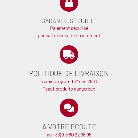
GARANTIE SÉCURITÉ
Paiement sécurisé
par carte bancaire ou virement
POLITIQUE DE LIVRAISON
Livraison gratuite* dès 250€
*sauf produits dangereux
A VOTRE ÉCOUTE
au +33(0)3 80 22 96 95