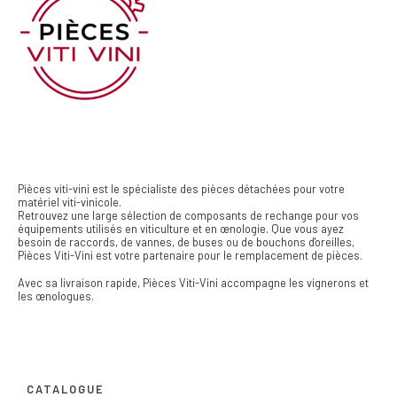
Pièces viti-vini est le spécialiste des pièces détachées pour votre
matériel viti-vinicole.
Retrouvez une large sélection de composants de rechange pour vos
équipements utilisés en viticulture et en œnologie. Que vous ayez
besoin de raccords, de vannes, de buses ou de bouchons d'oreilles,
Pièces Viti-Vini est votre partenaire pour le remplacement de pièces.
Avec sa livraison rapide, Pièces Viti-Vini accompagne les vignerons et
les œnologues.
CATALOGUE