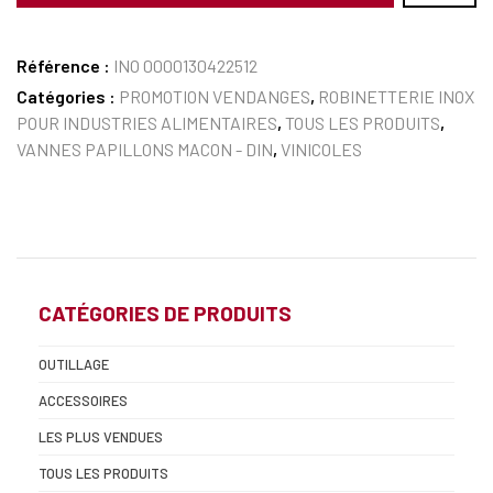
Référence :
INO 0000130422512
Catégories :
PROMOTION VENDANGES
,
ROBINETTERIE INOX
POUR INDUSTRIES ALIMENTAIRES
,
TOUS LES PRODUITS
,
VANNES PAPILLONS MACON - DIN
,
VINICOLES
CATÉGORIES DE PRODUITS
OUTILLAGE
ACCESSOIRES
LES PLUS VENDUES
TOUS LES PRODUITS