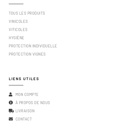
TOUS LES PRODUITS
VINICOLES
VITICOLES
HYGIÈNE
PROTECTION INDIVIDUELLE
PROTECTION VIGNES
LIENS UTILES
MON COMPTE
À PROPOS DE NOUS
LIVRAISON
CONTACT