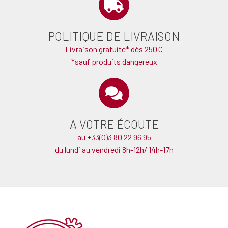
POLITIQUE DE LIVRAISON
Livraison gratuite* dès 250€
*sauf produits dangereux
A VOTRE ÉCOUTE
au +33(0)3 80 22 96 95
du lundi au vendredi 8h-12h/ 14h-17h