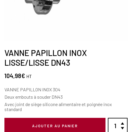
VANNE PAPILLON INOX
LISSE/LISSE DN43
104,98
€
HT
VANNE PAPILLON INOX 304
Deux embouts à souder DN43
Avec joint de siège silicone alimentaire et poignée inox
standard
AJOUTER AU PANIER