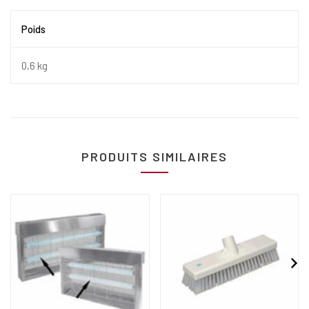
Poids
0,6 kg
PRODUITS SIMILAIRES