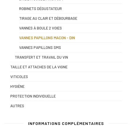
ROBINETS DÉGUSTATEUR
TIRAGE AU CLAIR ET DÉBOURBAGE
VANNES À BOULE 2 VOIES
VANNES PAPILLONS MACON - DIN
VANNES PAPILLONS SMS
TRANSFERT ET TRAVAIL DU VIN
TAILLE ET ATTACHES DE LA VIGNE
VITICOLES
HYGIÈNE
PROTECTION INDIVIDUELLE
AUTRES
INFORMATIONS COMPLÉMENTAIRES