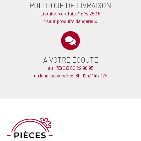
POLITIQUE DE LIVRAISON
Livraison gratuite* dès 250€
*sauf produits dangereux
A VOTRE ÉCOUTE
au +33(0)3 80 22 96 95
du lundi au vendredi 8h-12h/ 14h-17h