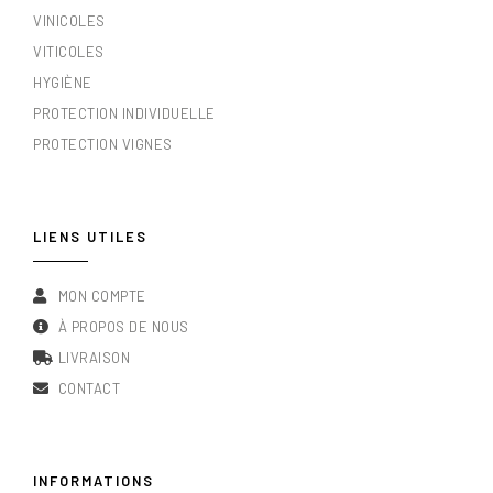
VINICOLES
VITICOLES
HYGIÈNE
PROTECTION INDIVIDUELLE
PROTECTION VIGNES
LIENS UTILES
MON COMPTE
À PROPOS DE NOUS
LIVRAISON
CONTACT
INFORMATIONS