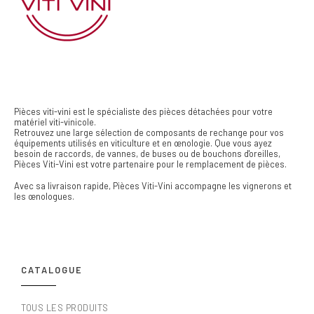
Pièces viti-vini est le spécialiste des pièces détachées pour votre
matériel viti-vinicole.
Retrouvez une large sélection de composants de rechange pour vos
équipements utilisés en viticulture et en œnologie. Que vous ayez
besoin de raccords, de vannes, de buses ou de bouchons d'oreilles,
Pièces Viti-Vini est votre partenaire pour le remplacement de pièces.
Avec sa livraison rapide, Pièces Viti-Vini accompagne les vignerons et
les œnologues.
CATALOGUE
TOUS LES PRODUITS