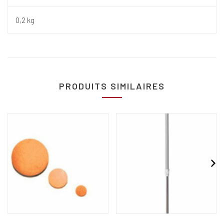
0,2 kg
PRODUITS SIMILAIRES