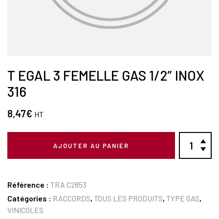
T EGAL 3 FEMELLE GAS 1/2″ INOX
316
8,47
€
HT
AJOUTER AU PANIER
Référence :
TRA C2853
Catégories :
RACCORDS
,
TOUS LES PRODUITS
,
TYPE GAS
,
VINICOLES