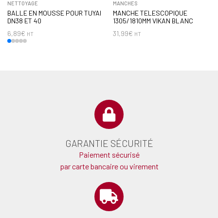
NETTOYAGE
MANCHES
BALLE EN MOUSSE POUR TUYAI
MANCHE TELESCOPIQUE
DN38 ET 40
1305/1810MM VIKAN BLANC
6,89
€
31,99
€
HT
HT
GARANTIE SÉCURITÉ
Paiement sécurisé
par carte bancaire ou virement