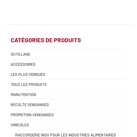
CATÉGORIES DE PRODUITS
OUTILLAGE
ACCESSOIRES
LES PLUS VENDUES
TOUS LES PRODUITS
MANUTENTION
RÉCOLTE VENDANGES
PROMOTION VENDANGES
VINICOLES
RACCORDERIE INOX POUR LES INDUSTRIES ALIMENTAIRES