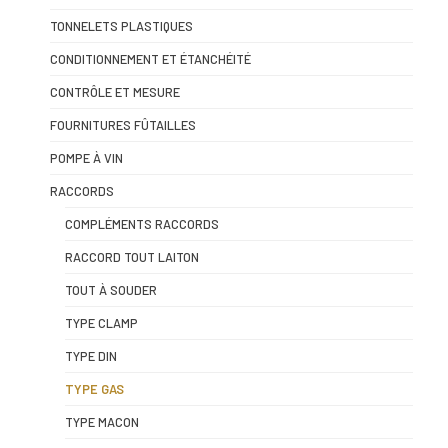
TONNELETS PLASTIQUES
CONDITIONNEMENT ET ÉTANCHÉITÉ
CONTRÔLE ET MESURE
FOURNITURES FÛTAILLES
POMPE À VIN
RACCORDS
COMPLÉMENTS RACCORDS
RACCORD TOUT LAITON
TOUT À SOUDER
TYPE CLAMP
TYPE DIN
TYPE GAS
TYPE MACON