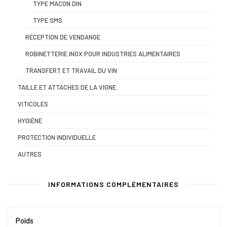
TYPE MACON DIN
TYPE SMS
RÉCEPTION DE VENDANGE
ROBINETTERIE INOX POUR INDUSTRIES ALIMENTAIRES
TRANSFERT ET TRAVAIL DU VIN
TAILLE ET ATTACHES DE LA VIGNE
VITICOLES
HYGIÈNE
PROTECTION INDIVIDUELLE
AUTRES
INFORMATIONS COMPLÉMENTAIRES
Poids