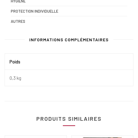
HYGIÈNE
PROTECTION INDIVIDUELLE
AUTRES
INFORMATIONS COMPLÉMENTAIRES
Poids
0,3 kg
PRODUITS SIMILAIRES