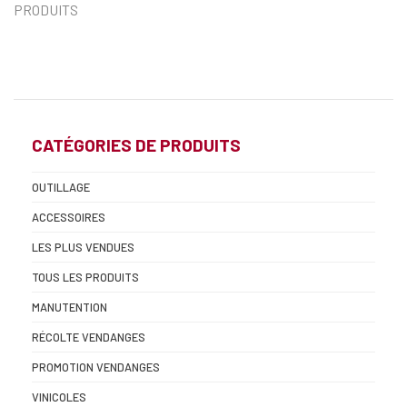
PRODUITS
CATÉGORIES DE PRODUITS
OUTILLAGE
ACCESSOIRES
LES PLUS VENDUES
TOUS LES PRODUITS
MANUTENTION
RÉCOLTE VENDANGES
PROMOTION VENDANGES
VINICOLES