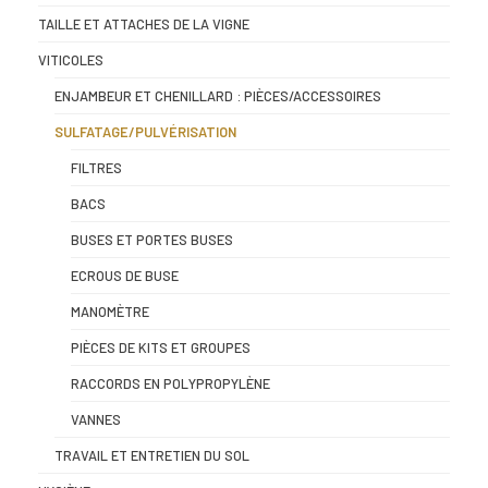
TAILLE ET ATTACHES DE LA VIGNE
VITICOLES
ENJAMBEUR ET CHENILLARD : PIÈCES/ACCESSOIRES
SULFATAGE/PULVÉRISATION
FILTRES
BACS
BUSES ET PORTES BUSES
ECROUS DE BUSE
MANOMÈTRE
PIÈCES DE KITS ET GROUPES
RACCORDS EN POLYPROPYLÈNE
VANNES
TRAVAIL ET ENTRETIEN DU SOL