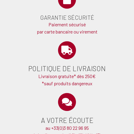
GARANTIE SÉCURITÉ
Paiement sécurisé
par carte bancaire ou virement
POLITIQUE DE LIVRAISON
Livraison gratuite* dès 250€
*sauf produits dangereux
A VOTRE ÉCOUTE
au +33(0)3 80 22 96 95