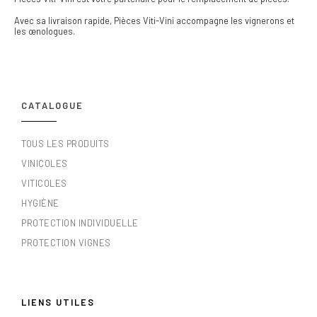
Avec sa livraison rapide, Pièces Viti-Vini accompagne les vignerons et
les œnologues.
CATALOGUE
TOUS LES PRODUITS
VINICOLES
VITICOLES
HYGIÈNE
PROTECTION INDIVIDUELLE
PROTECTION VIGNES
LIENS UTILES