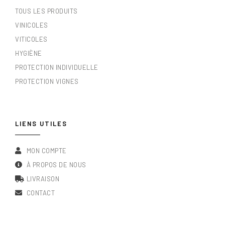
TOUS LES PRODUITS
VINICOLES
VITICOLES
HYGIÈNE
PROTECTION INDIVIDUELLE
PROTECTION VIGNES
LIENS UTILES
MON COMPTE
À PROPOS DE NOUS
LIVRAISON
CONTACT