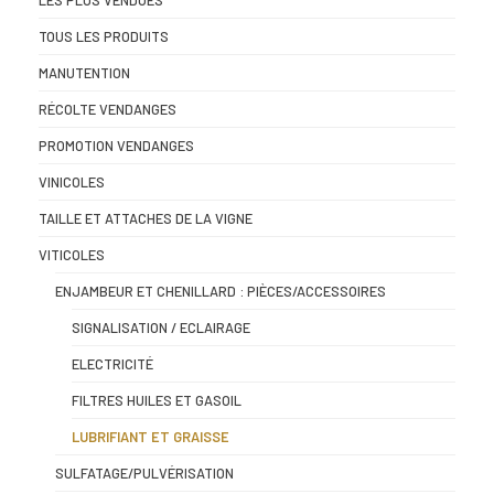
TOUS LES PRODUITS
MANUTENTION
RÉCOLTE VENDANGES
PROMOTION VENDANGES
VINICOLES
TAILLE ET ATTACHES DE LA VIGNE
VITICOLES
ENJAMBEUR ET CHENILLARD : PIÈCES/ACCESSOIRES
SIGNALISATION / ECLAIRAGE
ELECTRICITÉ
FILTRES HUILES ET GASOIL
LUBRIFIANT ET GRAISSE
SULFATAGE/PULVÉRISATION