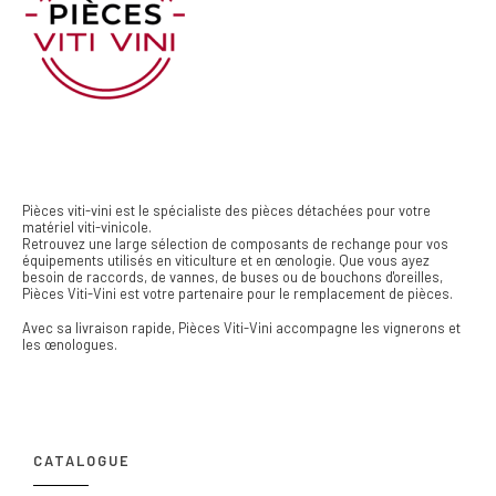
Pièces viti-vini est le spécialiste des pièces détachées pour votre
matériel viti-vinicole.
Retrouvez une large sélection de composants de rechange pour vos
équipements utilisés en viticulture et en œnologie. Que vous ayez
besoin de raccords, de vannes, de buses ou de bouchons d'oreilles,
Pièces Viti-Vini est votre partenaire pour le remplacement de pièces.
Avec sa livraison rapide, Pièces Viti-Vini accompagne les vignerons et
les œnologues.
CATALOGUE