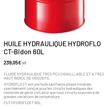
HUILE HYDRAULIQUE HYDROFLO
CT-Bidon 60L
239,05
€
HT
FLUIDE HYDRAULIQUE TRES PEU CISAILLLABLE ET A TRES
HAUT INDICE DE VISCOSITE.
HYDROFLO CT est une huile lubrifiante à base minérale
spécialement conςue pour les circuits hydrauliques des
matériels de génie civil,ainsi que tous circuits exposés à de
grandes variations de température
FUT HYDROFLOCT 60L.