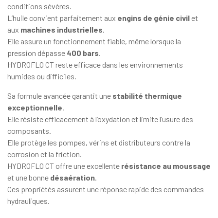
conditions sévères.
L’huile convient parfaitement aux
engins de génie civil
et
aux
machines industrielles
.
Elle assure un fonctionnement fiable, même lorsque la
pression dépasse
400 bars
.
HYDROFLO CT reste efficace dans les environnements
humides ou difficiles.
Sa formule avancée garantit une
stabilité thermique
exceptionnelle
.
Elle résiste efficacement à l’oxydation et limite l’usure des
composants.
Elle protège les pompes, vérins et distributeurs contre la
corrosion et la friction.
HYDROFLO CT offre une excellente
résistance au moussage
et une bonne
désaération
.
Ces propriétés assurent une réponse rapide des commandes
hydrauliques.