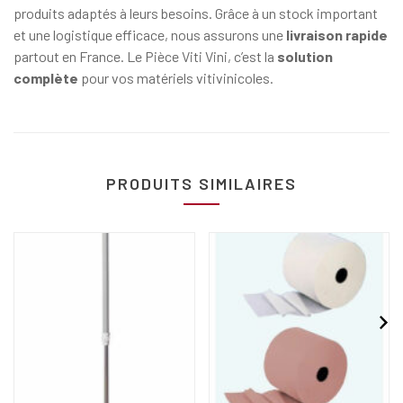
produits adaptés à leurs besoins. Grâce à un stock important
et une logistique efficace, nous assurons une
livraison rapide
partout en France. Le Pièce Viti Vini, c’est la
solution
complète
pour vos matériels vitivinicoles.
PRODUITS SIMILAIRES