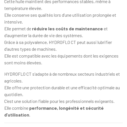
Cette huile maintient des performances stables, même à
température élevée.
Elle conserve ses qualités lors d’une utilisation prolongée et
intensive.
Elle permet de
réduire les coûts de maintenance
et
d’augmenter la durée de vie des systèmes.
Grâce à sa polyvalence, HYDROFLO CT peut aussi lubrifier
d’autres types de machines.
Elle est compatible avec les équipements dont les exigences
sont moins élevées.
HYDROFLO CT s’adapte à de nombreux secteurs industriels et
agricoles.
Elle offre une protection durable et une efficacité optimale au
quotidien.
C’est une solution fiable pour les professionnels exigeants.
Elle combine
performance, longévité et sécurité
d’utilisation
.