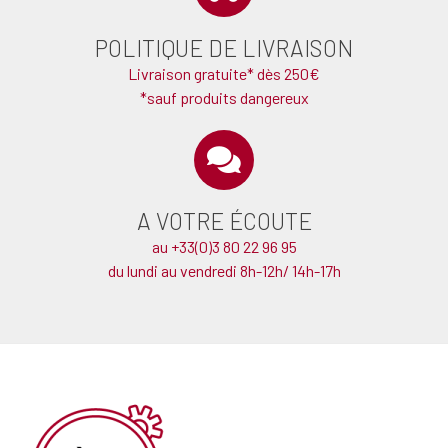
POLITIQUE DE LIVRAISON
Livraison gratuite* dès 250€
*sauf produits dangereux
A VOTRE ÉCOUTE
au +33(0)3 80 22 96 95
du lundi au vendredi 8h-12h/ 14h-17h