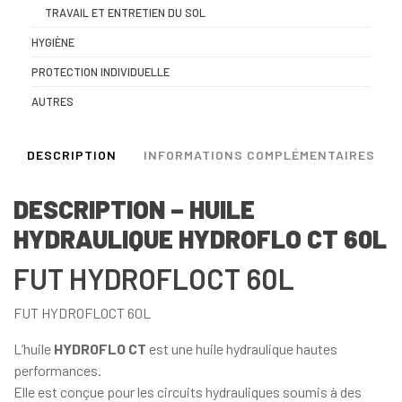
TRAVAIL ET ENTRETIEN DU SOL
HYGIÈNE
PROTECTION INDIVIDUELLE
AUTRES
DESCRIPTION
INFORMATIONS COMPLÉMENTAIRES
DESCRIPTION – HUILE
HYDRAULIQUE HYDROFLO CT 60L
FUT HYDROFLOCT 60L
FUT HYDROFLOCT 60L
L’huile
HYDROFLO CT
est une huile hydraulique hautes
performances.
Elle est conçue pour les circuits hydrauliques soumis à des