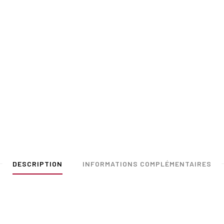
DESCRIPTION
INFORMATIONS COMPLÉMENTAIRES