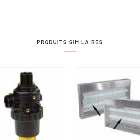
PRODUITS SIMILAIRES