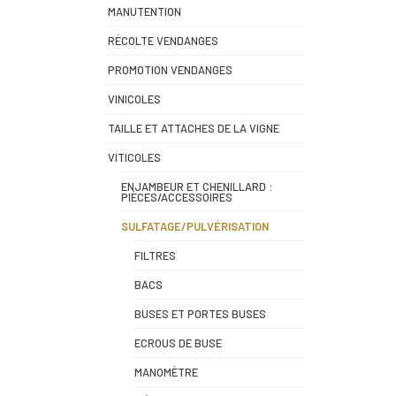
MANUTENTION
RÉCOLTE VENDANGES
PROMOTION VENDANGES
VINICOLES
TAILLE ET ATTACHES DE LA VIGNE
VITICOLES
ENJAMBEUR ET CHENILLARD :
PIÈCES/ACCESSOIRES
SULFATAGE/PULVÉRISATION
FILTRES
BACS
BUSES ET PORTES BUSES
ECROUS DE BUSE
MANOMÈTRE