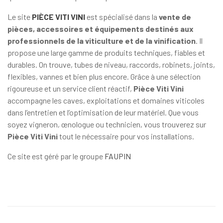
Le site
PIÈCE VITI VINI
est spécialisé dans la
vente de
pièces, accessoires et équipements destinés aux
professionnels de la viticulture et de la vinification
. Il
propose une large gamme de produits techniques, fiables et
durables. On trouve, tubes de niveau, raccords, robinets, joints,
flexibles, vannes et bien plus encore. Grâce à une sélection
rigoureuse et un service client réactif,
Pièce Viti Vini
accompagne les caves, exploitations et domaines viticoles
dans l’entretien et l’optimisation de leur matériel. Que vous
soyez vigneron, œnologue ou technicien, vous trouverez sur
Pièce Viti Vini
tout le nécessaire pour vos installations.
Ce site est géré par le groupe
FAUPIN