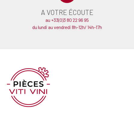
A VOTRE ÉCOUTE
au +33(0)3 80 22 96 95
du lundi au vendredi 8h-12h/ 14h-17h