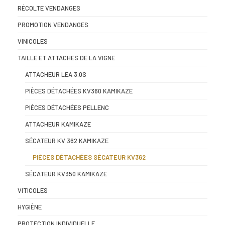
RÉCOLTE VENDANGES
PROMOTION VENDANGES
VINICOLES
TAILLE ET ATTACHES DE LA VIGNE
ATTACHEUR LEA 3.0S
PIÈCES DÉTACHÉES KV360 KAMIKAZE
PIÈCES DÉTACHÉES PELLENC
ATTACHEUR KAMIKAZE
SÉCATEUR KV 362 KAMIKAZE
PIÈCES DÉTACHÉES SÉCATEUR KV362
SÉCATEUR KV350 KAMIKAZE
VITICOLES
HYGIÈNE
PROTECTION INDIVIDUELLE