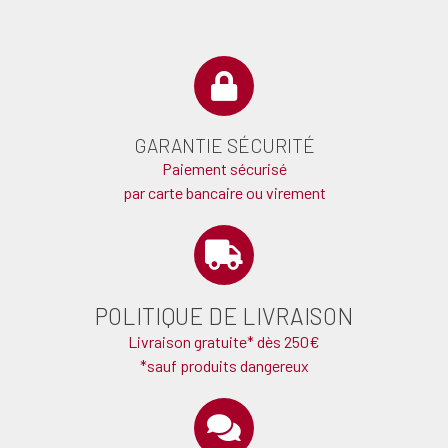
GARANTIE SÉCURITÉ
Paiement sécurisé
par carte bancaire ou virement
POLITIQUE DE LIVRAISON
Livraison gratuite* dès 250€
*sauf produits dangereux