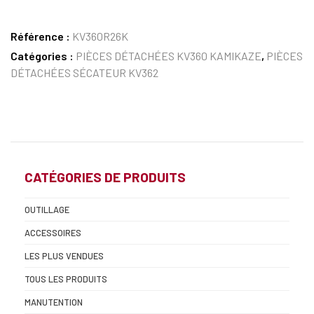
Référence :
KV360R26K
Catégories :
PIÈCES DÉTACHÉES KV360 KAMIKAZE
,
PIÈCES
DÉTACHÉES SÉCATEUR KV362
CATÉGORIES DE PRODUITS
OUTILLAGE
ACCESSOIRES
LES PLUS VENDUES
TOUS LES PRODUITS
MANUTENTION