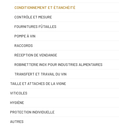
CONDITIONNEMENT ET ÉTANCHÉITÉ
CONTRÔLE ET MESURE
FOURNITURES FÛTAILLES
POMPE À VIN
RACCORDS
RÉCEPTION DE VENDANGE
ROBINETTERIE INOX POUR INDUSTRIES ALIMENTAIRES
TRANSFERT ET TRAVAIL DU VIN
TAILLE ET ATTACHES DE LA VIGNE
VITICOLES
HYGIÈNE
PROTECTION INDIVIDUELLE
AUTRES