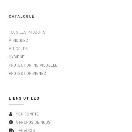
CATALOGUE
TOUS LES PRODUITS
VINICOLES
VITICOLES
HYGIÈNE
PROTECTION INDIVIDUELLE
PROTECTION VIGNES
LIENS UTILES
MON COMPTE
À PROPOS DE NOUS
LIVRAISON