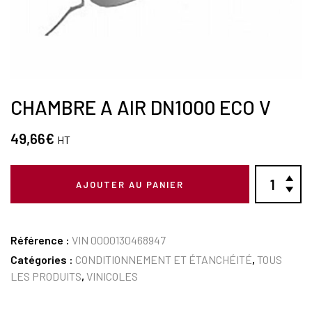
CHAMBRE A AIR DN1000 ECO V
49,66
€
HT
AJOUTER AU PANIER
Référence :
VIN 0000130468947
Catégories :
CONDITIONNEMENT ET ÉTANCHÉITÉ
,
TOUS
LES PRODUITS
,
VINICOLES