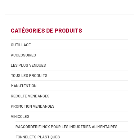
CATÉGORIES DE PRODUITS
OUTILLAGE
ACCESSOIRES
LES PLUS VENDUES
TOUS LES PRODUITS
MANUTENTION
RÉCOLTE VENDANGES
PROMOTION VENDANGES
VINICOLES
RACCORDERIE INOX POUR LES INDUSTRIES ALIMENTAIRES
TONNELETS PLASTIQUES