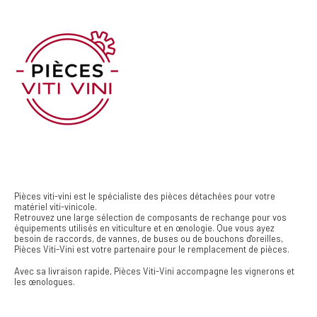
Pièces viti-vini est le spécialiste des pièces détachées pour votre
matériel viti-vinicole.
Retrouvez une large sélection de composants de rechange pour vos
équipements utilisés en viticulture et en œnologie. Que vous ayez
besoin de raccords, de vannes, de buses ou de bouchons d'oreilles,
Pièces Viti-Vini est votre partenaire pour le remplacement de pièces.
Avec sa livraison rapide, Pièces Viti-Vini accompagne les vignerons et
les œnologues.