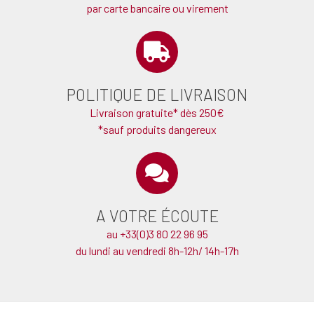
par carte bancaire ou virement
POLITIQUE DE LIVRAISON
Livraison gratuite* dès 250€
*sauf produits dangereux
A VOTRE ÉCOUTE
au +33(0)3 80 22 96 95
du lundi au vendredi 8h-12h/ 14h-17h