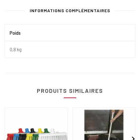
INFORMATIONS COMPLÉMENTAIRES
Poids
0,8 kg
PRODUITS SIMILAIRES