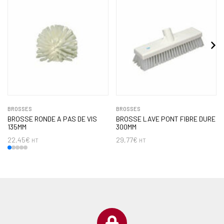
BROSSES
BROSSES
BROSSE RONDE A PAS DE VIS
BROSSE LAVE PONT FIBRE DURE
135MM
300MM
22,45
€
29,77
€
HT
HT