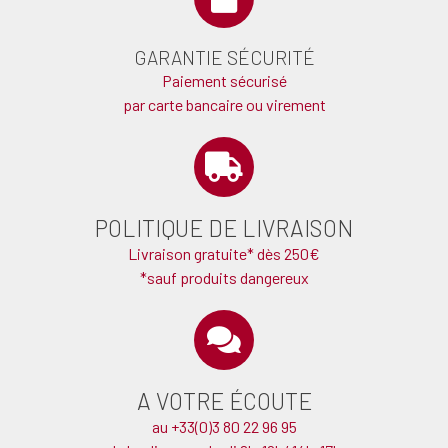
GARANTIE SÉCURITÉ
Paiement sécurisé
par carte bancaire ou virement
POLITIQUE DE LIVRAISON
Livraison gratuite* dès 250€
*sauf produits dangereux
A VOTRE ÉCOUTE
au +33(0)3 80 22 96 95