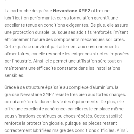
La cartouche de graisse
Nevastane XMF2
offre une
lubrification performante, car sa formulation garantit une
excellente tenue en conditions exigeantes. De plus, elle assure
une protection durable, puisque ses additifs renforcés limitent
efficacement l’usure des composants mécaniques sollicités.
Cette graisse convient parfaitement aux environnements
alimentaires, car elle respecte les exigences strictes imposées
par l’industrie. Ainsi, elle permet une utilisation sûre tout en
maintenant une efficacité constante dans les installations
sensibles.
Grâce à sa structure épaissie au complexe d’aluminium, la
graisse Nevastane XMF2 résiste très bien aux fortes charges,
ce qui améliore la durée de vie des équipements. De plus, elle
offre une excellente adhérence, car elle reste en place même
sous vibrations continues ou chocs répétés. Cette stabilité
renforce la protection globale, puisque les pièces restent
correctement lubrifiées malgré des conditions difficiles. Ainsi,