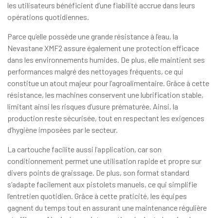
les utilisateurs bénéficient d’une fiabilité accrue dans leurs
opérations quotidiennes.
Parce qu’elle possède une grande résistance à l’eau, la
Nevastane XMF2 assure également une protection efficace
dans les environnements humides. De plus, elle maintient ses
performances malgré des nettoyages fréquents, ce qui
constitue un atout majeur pour l’agroalimentaire. Grâce à cette
résistance, les machines conservent une lubrification stable,
limitant ainsi les risques d’usure prématurée. Ainsi, la
production reste sécurisée, tout en respectant les exigences
d’hygiène imposées par le secteur.
La cartouche facilite aussi l’application, car son
conditionnement permet une utilisation rapide et propre sur
divers points de graissage. De plus, son format standard
s’adapte facilement aux pistolets manuels, ce qui simplifie
l’entretien quotidien. Grâce à cette praticité, les équipes
gagnent du temps tout en assurant une maintenance régulière