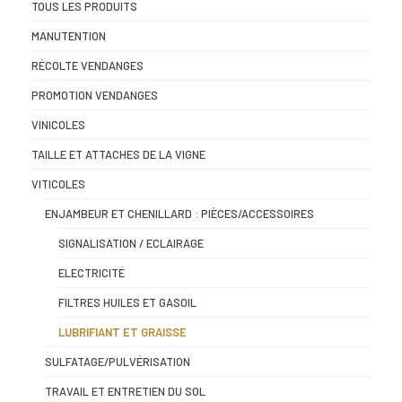
TOUS LES PRODUITS
MANUTENTION
RÉCOLTE VENDANGES
PROMOTION VENDANGES
VINICOLES
TAILLE ET ATTACHES DE LA VIGNE
VITICOLES
ENJAMBEUR ET CHENILLARD : PIÈCES/ACCESSOIRES
SIGNALISATION / ECLAIRAGE
ELECTRICITÉ
FILTRES HUILES ET GASOIL
LUBRIFIANT ET GRAISSE
SULFATAGE/PULVÉRISATION
TRAVAIL ET ENTRETIEN DU SOL