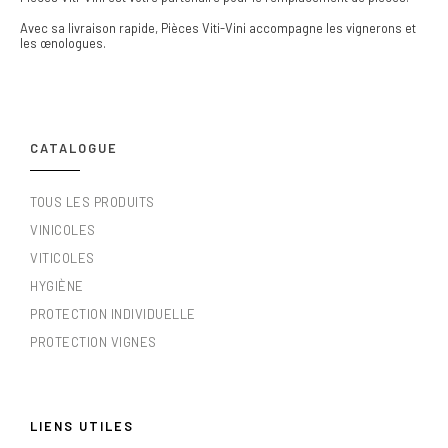
Avec sa livraison rapide, Pièces Viti-Vini accompagne les vignerons et
les œnologues.
CATALOGUE
TOUS LES PRODUITS
VINICOLES
VITICOLES
HYGIÈNE
PROTECTION INDIVIDUELLE
PROTECTION VIGNES
LIENS UTILES