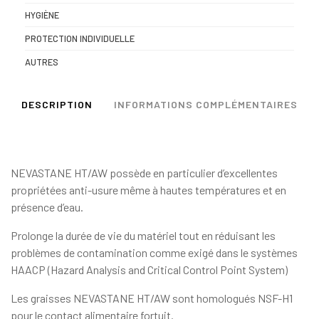
HYGIÈNE
PROTECTION INDIVIDUELLE
AUTRES
DESCRIPTION
INFORMATIONS COMPLÉMENTAIRES
NEVASTANE HT/AW possède en particulier d’excellentes
propriétées anti-usure même à hautes températures et en
présence d’eau.
Prolonge la durée de vie du matériel tout en réduisant les
problèmes de contamination comme exigé dans le systèmes
HAACP (Hazard Analysis and Critical Control Point System)
Les graisses NEVASTANE HT/AW sont homologués NSF-H1
pour le contact alimentaire fortuit.