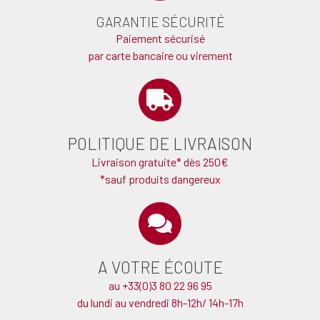
GARANTIE SÉCURITÉ
Paiement sécurisé
par carte bancaire ou virement
POLITIQUE DE LIVRAISON
Livraison gratuite* dès 250€
*sauf produits dangereux
A VOTRE ÉCOUTE
au +33(0)3 80 22 96 95
du lundi au vendredi 8h-12h/ 14h-17h