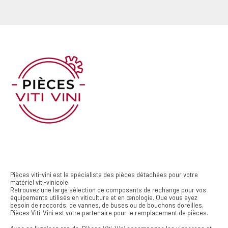
Pièces viti-vini est le spécialiste des pièces détachées pour votre
matériel viti-vinicole.
Retrouvez une large sélection de composants de rechange pour vos
équipements utilisés en viticulture et en œnologie. Que vous ayez
besoin de raccords, de vannes, de buses ou de bouchons d'oreilles,
Pièces Viti-Vini est votre partenaire pour le remplacement de pièces.