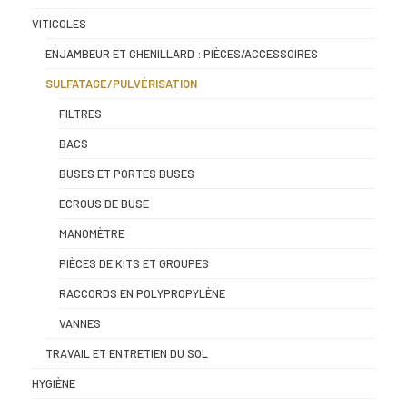
VITICOLES
ENJAMBEUR ET CHENILLARD : PIÈCES/ACCESSOIRES
SULFATAGE/PULVÉRISATION
FILTRES
BACS
BUSES ET PORTES BUSES
ECROUS DE BUSE
MANOMÈTRE
PIÈCES DE KITS ET GROUPES
RACCORDS EN POLYPROPYLÈNE
VANNES
TRAVAIL ET ENTRETIEN DU SOL
HYGIÈNE