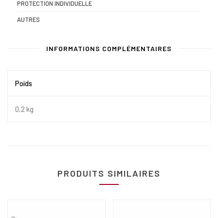
PROTECTION INDIVIDUELLE
AUTRES
INFORMATIONS COMPLÉMENTAIRES
Poids
0,2 kg
PRODUITS SIMILAIRES