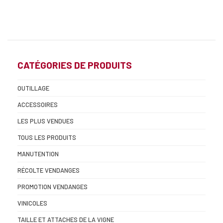
CATÉGORIES DE PRODUITS
OUTILLAGE
ACCESSOIRES
LES PLUS VENDUES
TOUS LES PRODUITS
MANUTENTION
RÉCOLTE VENDANGES
PROMOTION VENDANGES
VINICOLES
TAILLE ET ATTACHES DE LA VIGNE