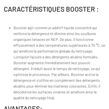
CARACTÉRISTIQUES BOOSTER :
Booster agit comme un additif liquide concentré qui
renforce la détergence et élimine ainsi les souillures
organiques tenaces en NEP. De plus, il fonctionne
efficacement à des températures supérieures à 70 °C, ce
qui améliore la performance globale du nettoyage.
Lorsqu’on l’ajoute à des détergents alcalins formulés,
Booster augmente immédiatement leur pouvoir
détergent. Il réduit aussi le temps de nettoyage, ce qui
optimise le processus. Par ailleurs, Booster active la
détergence et s’utilise en complément des détergents
alcalins pour éliminer les matières colorantes. Enfin, il
désodorise les surfaces vinaires et améliore ainsi la
qualité du nettoyage final.
AVANTAGES: