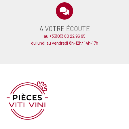
A VOTRE ÉCOUTE
au +33(0)3 80 22 96 95
du lundi au vendredi 8h-12h/ 14h-17h