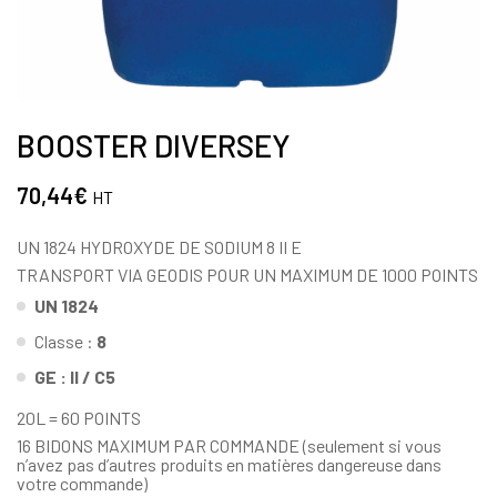
BOOSTER DIVERSEY
70,44
€
HT
UN 1824 HYDROXYDE DE SODIUM 8 II E
TRANSPORT VIA GEODIS POUR UN MAXIMUM DE 1000 POINTS
UN 1824
Classe :
8
GE : II / C5
20L = 60 POINTS
16 BIDONS MAXIMUM PAR COMMANDE (seulement si vous
n’avez pas d’autres produits en matières dangereuse dans
votre commande)