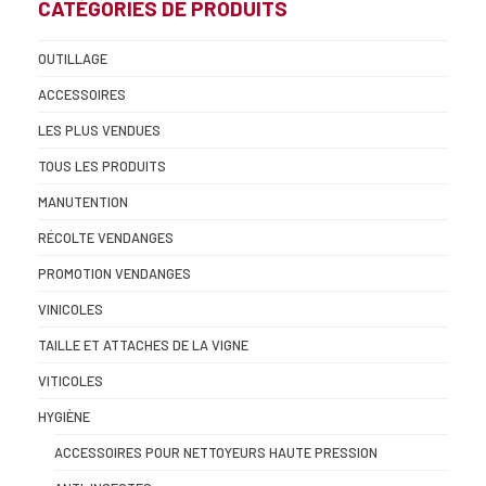
CATÉGORIES DE PRODUITS
OUTILLAGE
ACCESSOIRES
LES PLUS VENDUES
TOUS LES PRODUITS
MANUTENTION
RÉCOLTE VENDANGES
PROMOTION VENDANGES
VINICOLES
TAILLE ET ATTACHES DE LA VIGNE
VITICOLES
HYGIÈNE
ACCESSOIRES POUR NETTOYEURS HAUTE PRESSION