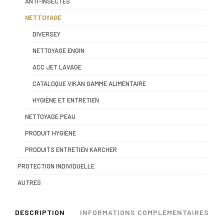
ANTI-INSECTES
NETTOYAGE
DIVERSEY
NETTOYAGE ENGIN
ACC JET LAVAGE
CATALOQUE VIKAN GAMME ALIMENTAIRE
HYGIÈNE ET ENTRETIEN
NETTOYAGE PEAU
PRODUIT HYGIÈNE
PRODUITS ENTRETIEN KARCHER
PROTECTION INDIVIDUELLE
AUTRES
DESCRIPTION
INFORMATIONS COMPLÉMENTAIRES