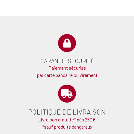
GARANTIE SÉCURITÉ
Paiement sécurisé
par carte bancaire ou virement
POLITIQUE DE LIVRAISON
Livraison gratuite* dès 250€
*sauf produits dangereux