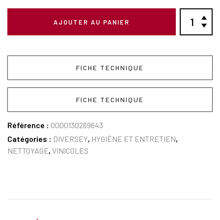
AJOUTER AU PANIER
FICHE TECHNIQUE
FICHE TECHNIQUE
Référence :
0000130269643
Catégories :
DIVERSEY
,
HYGIÈNE ET ENTRETIEN
,
NETTOYAGE
,
VINICOLES