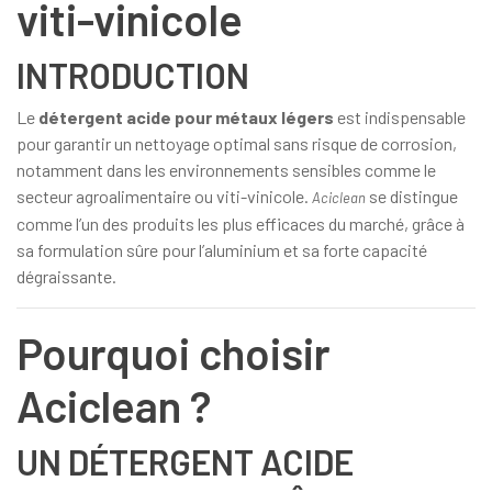
viti-vinicole
INTRODUCTION
Le
détergent acide pour métaux légers
est indispensable
pour garantir un nettoyage optimal sans risque de corrosion,
notamment dans les environnements sensibles comme le
secteur agroalimentaire ou viti-vinicole.
se distingue
Aciclean
comme l’un des produits les plus efficaces du marché, grâce à
sa formulation sûre pour l’aluminium et sa forte capacité
dégraissante.
Pourquoi choisir
Aciclean ?
UN DÉTERGENT ACIDE