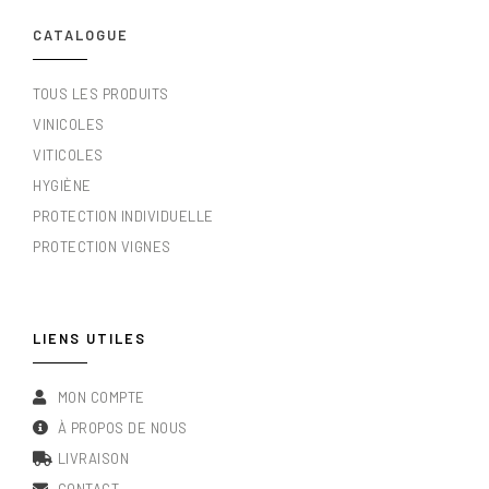
CATALOGUE
TOUS LES PRODUITS
VINICOLES
VITICOLES
HYGIÈNE
PROTECTION INDIVIDUELLE
PROTECTION VIGNES
LIENS UTILES
MON COMPTE
À PROPOS DE NOUS
LIVRAISON