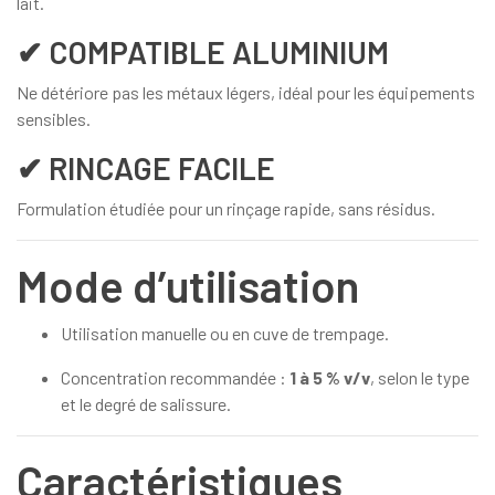
lait.
✔ COMPATIBLE ALUMINIUM
Ne détériore pas les métaux légers, idéal pour les équipements
sensibles.
✔ RINCAGE FACILE
Formulation étudiée pour un rinçage rapide, sans résidus.
Mode d’utilisation
Utilisation manuelle ou en cuve de trempage.
Concentration recommandée :
1 à 5 % v/v
, selon le type
et le degré de salissure.
Caractéristiques