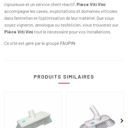
rigoureuse et un service client réactif,
Pièce Viti Vini
accompagne les caves, exploitations et domaines viticoles
dans l’entretien et l’optimisation de leur matériel. Que vous
soyez vigneron, œnologue ou technicien, vous trouverez sur
Pièce Viti Vini
tout le nécessaire pour vos installations.
Ce site est géré par le groupe
FAUPIN
PRODUITS SIMILAIRES