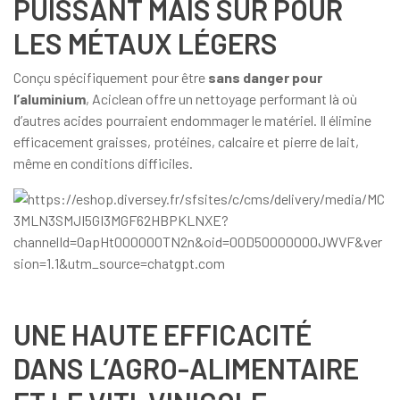
PUISSANT MAIS SÛR POUR
LES MÉTAUX LÉGERS
Conçu spécifiquement pour être
sans danger pour
l’aluminium
, Aciclean offre un nettoyage performant là où
d’autres acides pourraient endommager le matériel. Il élimine
efficacement graisses, protéines, calcaire et pierre de lait,
même en conditions difficiles.
UNE HAUTE EFFICACITÉ
DANS L’AGRO-ALIMENTAIRE