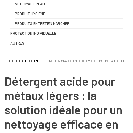
NETTOYAGE PEAU
PRODUIT HYGIÈNE
PRODUITS ENTRETIEN KARCHER
PROTECTION INDIVIDUELLE
AUTRES
DESCRIPTION
INFORMATIONS COMPLÉMENTAIRES
Détergent acide pour
métaux légers : la
solution idéale pour un
nettoyage efficace en