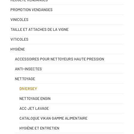
PROMOTION VENDANGES
VINICOLES
TAILLE ET ATTACHES DE LA VIGNE
VITICOLES
HYGIÈNE
ACCESSOIRES POUR NETTOYEURS HAUTE PRESSION
ANTI-INSECTES
NETTOYAGE
DIVERSEY
NETTOYAGE ENGIN
ACC JET LAVAGE
CATALOQUE VIKAN GAMME ALIMENTAIRE
HYGIÈNE ET ENTRETIEN