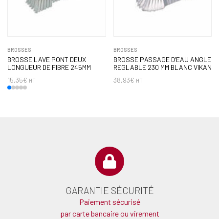
BROSSES
BROSSES
BROSSE LAVE PONT DEUX
BROSSE PASSAGE D’EAU ANGLE
LONGUEUR DE FIBRE 245MM
REGLABLE 230 MM BLANC VIKAN
15,35
€
38,93
€
HT
HT
GARANTIE SÉCURITÉ
Paiement sécurisé
par carte bancaire ou virement