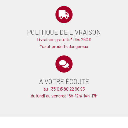
POLITIQUE DE LIVRAISON
Livraison gratuite* dès 250€
*sauf produits dangereux
A VOTRE ÉCOUTE
au +33(0)3 80 22 96 95
du lundi au vendredi 8h-12h/ 14h-17h