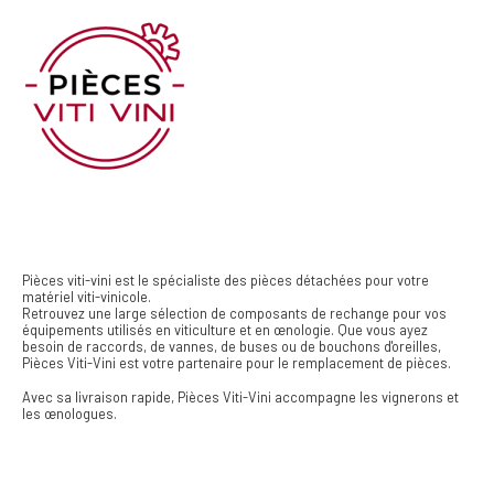
Pièces viti-vini est le spécialiste des pièces détachées pour votre
matériel viti-vinicole.
Retrouvez une large sélection de composants de rechange pour vos
équipements utilisés en viticulture et en œnologie. Que vous ayez
besoin de raccords, de vannes, de buses ou de bouchons d'oreilles,
Pièces Viti-Vini est votre partenaire pour le remplacement de pièces.
Avec sa livraison rapide, Pièces Viti-Vini accompagne les vignerons et
les œnologues.