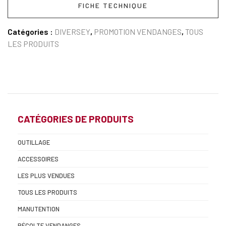
FICHE TECHNIQUE
Catégories :
DIVERSEY
,
PROMOTION VENDANGES
,
TOUS
LES PRODUITS
CATÉGORIES DE PRODUITS
OUTILLAGE
ACCESSOIRES
LES PLUS VENDUES
TOUS LES PRODUITS
MANUTENTION
RÉCOLTE VENDANGES