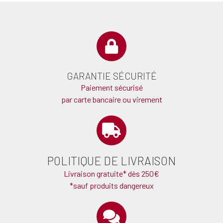
GARANTIE SÉCURITÉ
Paiement sécurisé
par carte bancaire ou virement
POLITIQUE DE LIVRAISON
Livraison gratuite* dès 250€
*sauf produits dangereux