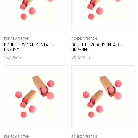
POMPE A PISTON
POMPE A PISTON
BOULET PVC ALIMENTAIRE
BOULET PVC ALIMENTAIRE
DN70MM
DN75MM
25,28
€
29,62
€
HT
HT
POMPE A PISTON
POMPE A PISTON