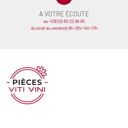
A VOTRE ÉCOUTE
au +33(0)3 80 22 96 95
du lundi au vendredi 8h-12h/ 14h-17h