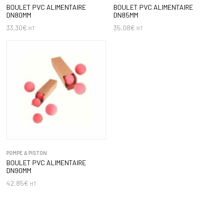
BOULET PVC ALIMENTAIRE
BOULET PVC ALIMENTAIRE
DN80MM
DN85MM
33,30
€
35,08
€
HT
HT
POMPE A PISTON
BOULET PVC ALIMENTAIRE
DN90MM
42,85
€
HT