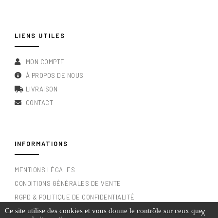
LIENS UTILES
MON COMPTE
À PROPOS DE NOUS
LIVRAISON
CONTACT
INFORMATIONS
MENTIONS LÉGALES
CONDITIONS GÉNÉRALES DE VENTE
RGPD & POLITIQUE DE CONFIDENTIALITÉ
Ce site utilise des cookies et vous donne le contrôle sur ceux que
X