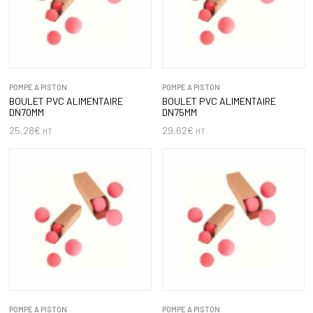
POMPE A PISTON
POMPE A PISTON
BOULET PVC ALIMENTAIRE
BOULET PVC ALIMENTAIRE
DN70MM
DN75MM
25,28
€
29,62
€
HT
HT
POMPE A PISTON
POMPE A PISTON