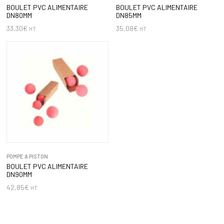
BOULET PVC ALIMENTAIRE
BOULET PVC ALIMENTAIRE
DN80MM
DN85MM
33,30
€
35,08
€
HT
HT
POMPE A PISTON
BOULET PVC ALIMENTAIRE
DN90MM
42,85
€
HT