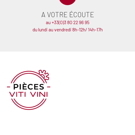
A VOTRE ÉCOUTE
au +33(0)3 80 22 96 95
du lundi au vendredi 8h-12h/ 14h-17h