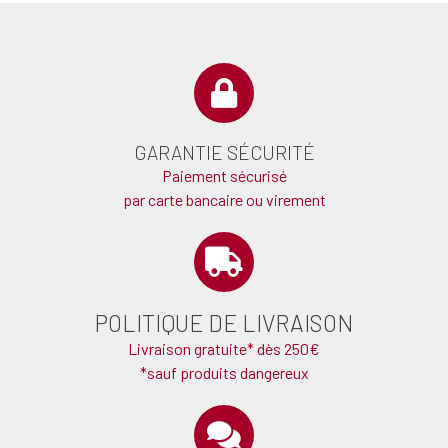
GARANTIE SÉCURITÉ
Paiement sécurisé
par carte bancaire ou virement
POLITIQUE DE LIVRAISON
Livraison gratuite* dès 250€
*sauf produits dangereux