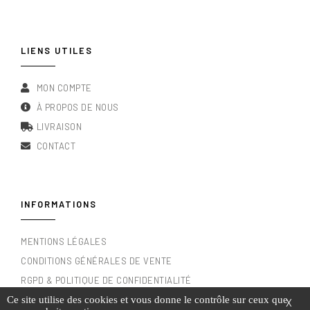
LIENS UTILES
MON COMPTE
À PROPOS DE NOUS
LIVRAISON
CONTACT
INFORMATIONS
MENTIONS LÉGALES
CONDITIONS GÉNÉRALES DE VENTE
RGPD & POLITIQUE DE CONFIDENTIALITÉ
Ce site utilise des cookies et vous donne le contrôle sur ceux que
X