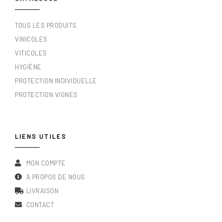
TOUS LES PRODUITS
VINICOLES
VITICOLES
HYGIÈNE
PROTECTION INDIVIDUELLE
PROTECTION VIGNES
LIENS UTILES
MON COMPTE
À PROPOS DE NOUS
LIVRAISON
CONTACT