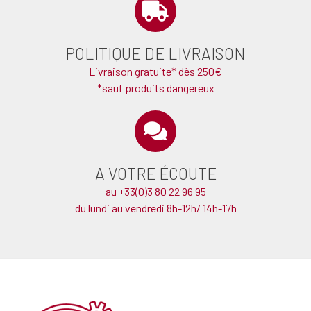
POLITIQUE DE LIVRAISON
Livraison gratuite* dès 250€
*sauf produits dangereux
A VOTRE ÉCOUTE
au +33(0)3 80 22 96 95
du lundi au vendredi 8h-12h/ 14h-17h