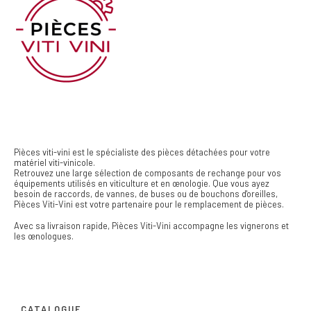
Pièces viti-vini est le spécialiste des pièces détachées pour votre
matériel viti-vinicole.
Retrouvez une large sélection de composants de rechange pour vos
équipements utilisés en viticulture et en œnologie. Que vous ayez
besoin de raccords, de vannes, de buses ou de bouchons d'oreilles,
Pièces Viti-Vini est votre partenaire pour le remplacement de pièces.
Avec sa livraison rapide, Pièces Viti-Vini accompagne les vignerons et
les œnologues.
CATALOGUE