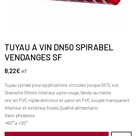
TUYAU A VIN DN50 SPIRABEL
VENDANGES SF
8,22
€
HT
Tuyau spiralé pour applications viticoles jusque 50% vol.
Diametre 50mm interieur spire rouge.Vendu au mètre
onc en PVC rigide antichoc et paroi en PVC souple transparent
Interieur et extérieur lisses.Qualité alimentaire.
Sans phtalates
+60° à +25°