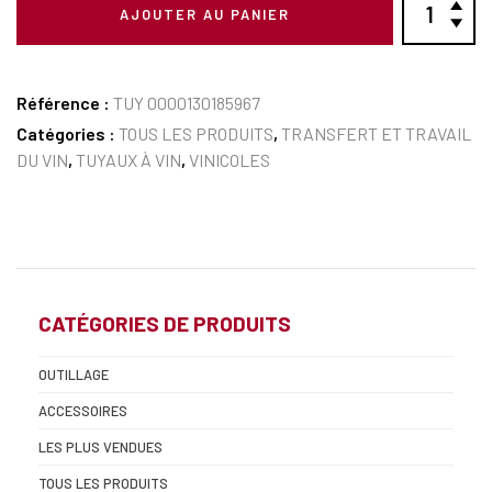
AJOUTER AU PANIER
Référence :
TUY 0000130185967
Catégories :
TOUS LES PRODUITS
,
TRANSFERT ET TRAVAIL
DU VIN
,
TUYAUX À VIN
,
VINICOLES
CATÉGORIES DE PRODUITS
OUTILLAGE
ACCESSOIRES
LES PLUS VENDUES
TOUS LES PRODUITS