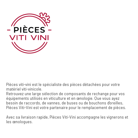
Pièces viti-vini est le spécialiste des pièces détachées pour votre
matériel viti-vinicole.
Retrouvez une large sélection de composants de rechange pour vos
équipements utilisés en viticulture et en œnologie. Que vous ayez
besoin de raccords, de vannes, de buses ou de bouchons d'oreilles,
Pièces Viti-Vini est votre partenaire pour le remplacement de pièces.
Avec sa livraison rapide, Pièces Viti-Vini accompagne les vignerons et
les œnologues.