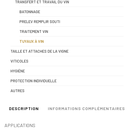
TRANSFERT ET TRAVAIL DU VIN
BATONNAGE
PRELEV REMPLIR SOUTI
TRAITEMENT VIN
TUYAUX À VIN
TAILLE ET ATTACHES DE LA VIGNE
VITICOLES
HYGIÈNE
PROTECTION INDIVIDUELLE
AUTRES
DESCRIPTION
INFORMATIONS COMPLÉMENTAIRES
APPLICATIONS