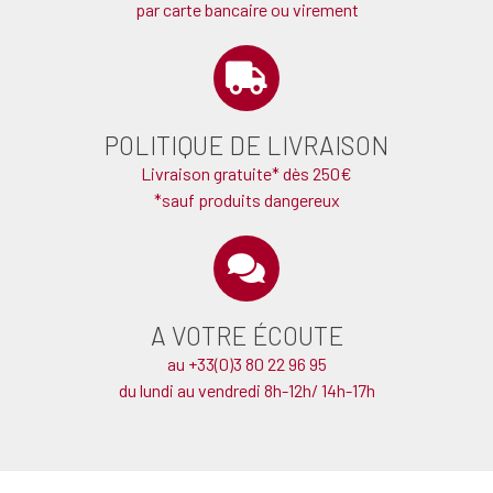
par carte bancaire ou virement
POLITIQUE DE LIVRAISON
Livraison gratuite* dès 250€
*sauf produits dangereux
A VOTRE ÉCOUTE
au +33(0)3 80 22 96 95
du lundi au vendredi 8h-12h/ 14h-17h