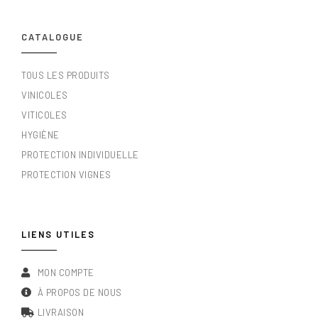
CATALOGUE
TOUS LES PRODUITS
VINICOLES
VITICOLES
HYGIÈNE
PROTECTION INDIVIDUELLE
PROTECTION VIGNES
LIENS UTILES
MON COMPTE
À PROPOS DE NOUS
LIVRAISON