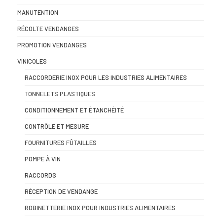
MANUTENTION
RÉCOLTE VENDANGES
PROMOTION VENDANGES
VINICOLES
RACCORDERIE INOX POUR LES INDUSTRIES ALIMENTAIRES
TONNELETS PLASTIQUES
CONDITIONNEMENT ET ÉTANCHÉITÉ
CONTRÔLE ET MESURE
FOURNITURES FÛTAILLES
POMPE À VIN
RACCORDS
RÉCEPTION DE VENDANGE
ROBINETTERIE INOX POUR INDUSTRIES ALIMENTAIRES