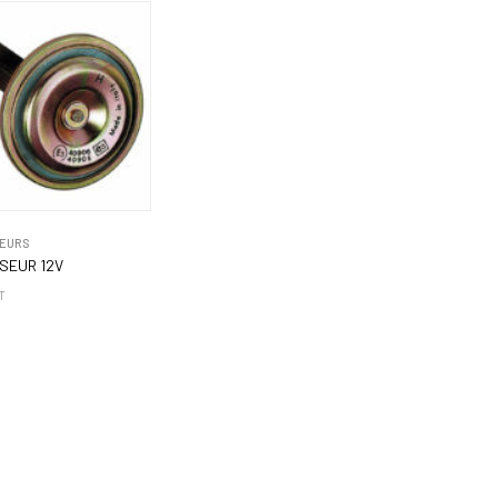
EURS
SEUR 12V
T