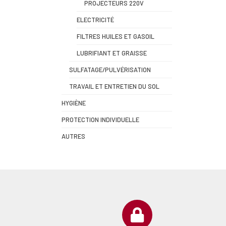
PROJECTEURS 220V
ELECTRICITÉ
FILTRES HUILES ET GASOIL
LUBRIFIANT ET GRAISSE
SULFATAGE/PULVÉRISATION
TRAVAIL ET ENTRETIEN DU SOL
HYGIÈNE
PROTECTION INDIVIDUELLE
AUTRES