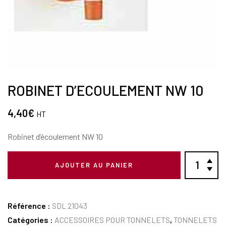
ROBINET D’ECOULEMENT NW 10
4,40
€
HT
Robinet d’écoulement NW 10
AJOUTER AU PANIER
Référence :
SDL 21043
Catégories :
ACCESSOIRES POUR TONNELETS
,
TONNELETS