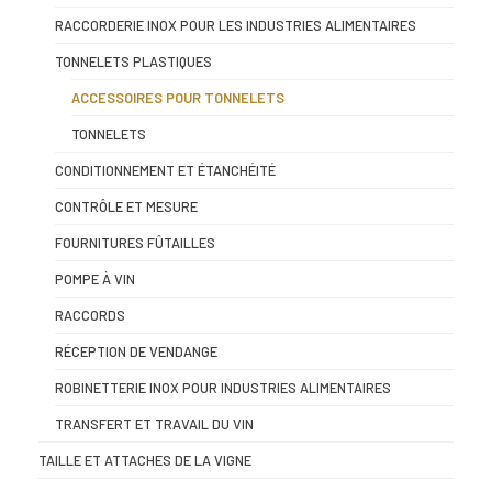
RACCORDERIE INOX POUR LES INDUSTRIES ALIMENTAIRES
TONNELETS PLASTIQUES
ACCESSOIRES POUR TONNELETS
TONNELETS
CONDITIONNEMENT ET ÉTANCHÉITÉ
CONTRÔLE ET MESURE
FOURNITURES FÛTAILLES
POMPE À VIN
RACCORDS
RÉCEPTION DE VENDANGE
ROBINETTERIE INOX POUR INDUSTRIES ALIMENTAIRES
TRANSFERT ET TRAVAIL DU VIN
TAILLE ET ATTACHES DE LA VIGNE