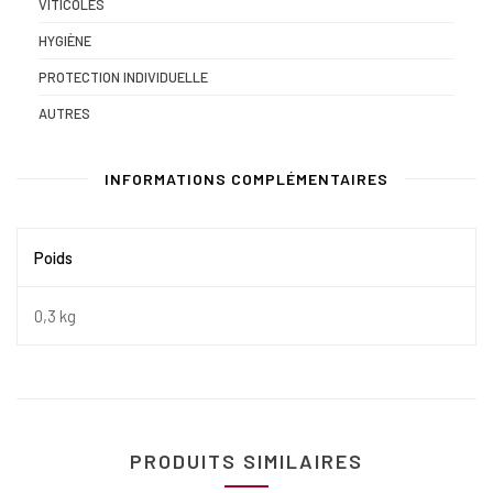
VITICOLES
HYGIÈNE
PROTECTION INDIVIDUELLE
AUTRES
INFORMATIONS COMPLÉMENTAIRES
Poids
0,3 kg
PRODUITS SIMILAIRES