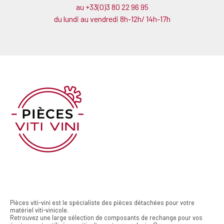
au +33(0)3 80 22 96 95
du lundi au vendredi 8h-12h/ 14h-17h
Pièces viti-vini est le spécialiste des pièces détachées pour votre
matériel viti-vinicole.
Retrouvez une large sélection de composants de rechange pour vos