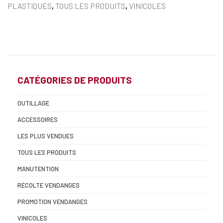
PLASTIQUES
,
TOUS LES PRODUITS
,
VINICOLES
CATÉGORIES DE PRODUITS
OUTILLAGE
ACCESSOIRES
LES PLUS VENDUES
TOUS LES PRODUITS
MANUTENTION
RÉCOLTE VENDANGES
PROMOTION VENDANGES
VINICOLES