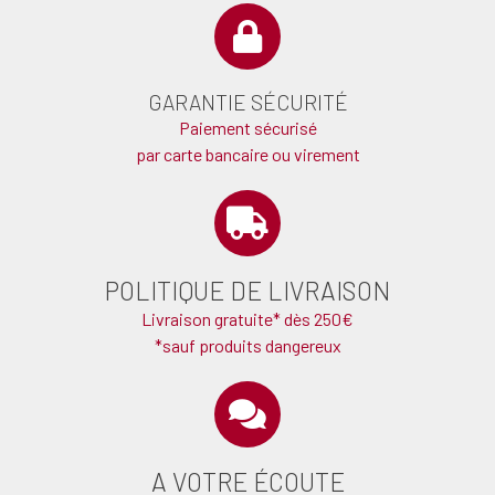
GARANTIE SÉCURITÉ
Paiement sécurisé
par carte bancaire ou virement
POLITIQUE DE LIVRAISON
Livraison gratuite* dès 250€
*sauf produits dangereux
A VOTRE ÉCOUTE