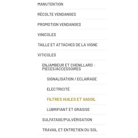
MANUTENTION
RÉCOLTE VENDANGES
PROMOTION VENDANGES
VINICOLES
TAILLE ET ATTACHES DE LA VIGNE
VITICOLES
ENJAMBEUR ET CHENILLARD :
PIÈCES/ACCESSOIRES
SIGNALISATION / ECLAIRAGE
ELECTRICITÉ
FILTRES HUILES ET GASOIL
LUBRIFIANT ET GRAISSE
SULFATAGE/PULVÉRISATION
TRAVAIL ET ENTRETIEN DU SOL