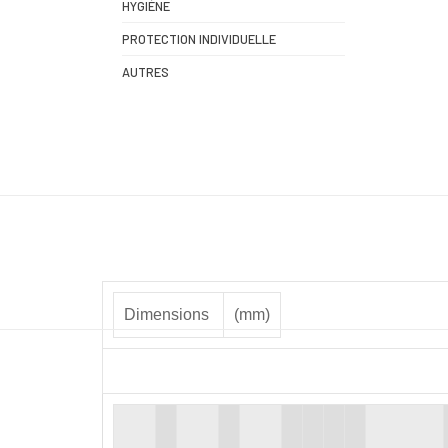
HYGIÈNE
PROTECTION INDIVIDUELLE
AUTRES
Dimensions
(mm)