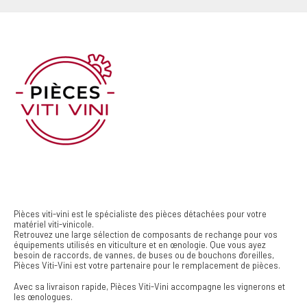
Pièces viti-vini est le spécialiste des pièces détachées pour votre
matériel viti-vinicole.
Retrouvez une large sélection de composants de rechange pour vos
équipements utilisés en viticulture et en œnologie. Que vous ayez
besoin de raccords, de vannes, de buses ou de bouchons d'oreilles,
Pièces Viti-Vini est votre partenaire pour le remplacement de pièces.
Avec sa livraison rapide, Pièces Viti-Vini accompagne les vignerons et
les œnologues.