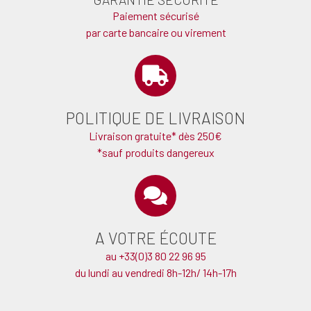
Paiement sécurisé
par carte bancaire ou virement
POLITIQUE DE LIVRAISON
Livraison gratuite* dès 250€
*sauf produits dangereux
A VOTRE ÉCOUTE
au +33(0)3 80 22 96 95
du lundi au vendredi 8h-12h/ 14h-17h