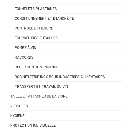
TONNELETS PLASTIQUES
CONDITIONNEMENT ET ÉTANCHÉITÉ
CONTRÔLE ET MESURE
FOURNITURES FÛTAILLES
POMPE À VIN
RACCORDS
RÉCEPTION DE VENDANGE
ROBINETTERIE INOX POUR INDUSTRIES ALIMENTAIRES
TRANSFERT ET TRAVAIL DU VIN
TAILLE ET ATTACHES DE LA VIGNE
VITICOLES
HYGIÈNE
PROTECTION INDIVIDUELLE