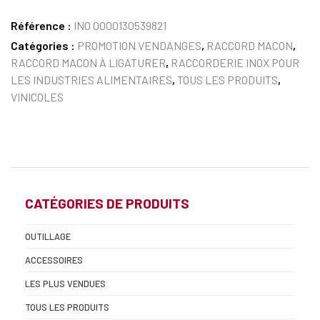
Référence :
INO 0000130539821
Catégories :
PROMOTION VENDANGES
,
RACCORD MACON
,
RACCORD MACON À LIGATURER
,
RACCORDERIE INOX POUR
LES INDUSTRIES ALIMENTAIRES
,
TOUS LES PRODUITS
,
VINICOLES
CATÉGORIES DE PRODUITS
OUTILLAGE
ACCESSOIRES
LES PLUS VENDUES
TOUS LES PRODUITS