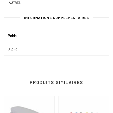
AUTRES
INFORMATIONS COMPLÉMENTAIRES
Poids
0,2 kg
PRODUITS SIMILAIRES