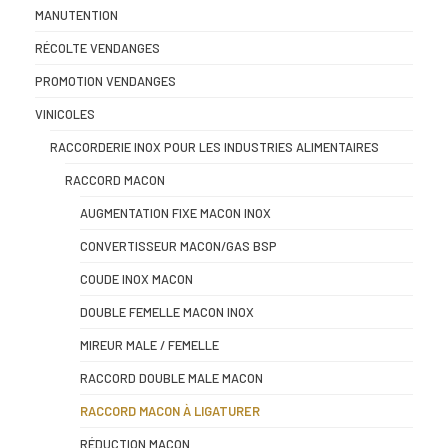
MANUTENTION
RÉCOLTE VENDANGES
PROMOTION VENDANGES
VINICOLES
RACCORDERIE INOX POUR LES INDUSTRIES ALIMENTAIRES
RACCORD MACON
AUGMENTATION FIXE MACON INOX
CONVERTISSEUR MACON/GAS BSP
COUDE INOX MACON
DOUBLE FEMELLE MACON INOX
MIREUR MALE / FEMELLE
RACCORD DOUBLE MALE MACON
RACCORD MACON À LIGATURER
RÉDUCTION MACON