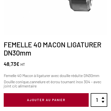
FEMELLE 40 MACON LIGATURER
DN30mm
48,73
€
HT
Femelle 40 Macon à ligaturer avec douille réduite DN30mm
Douille conique,cannelure et écrou tournant inox 304 – avec
joint c/c alimentaire
AJOUTER AU PANIER