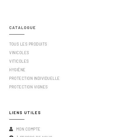
CATALOGUE
TOUS LES PRODUITS
VINICOLES
VITICOLES
HYGIÈNE
PROTECTION INDIVIDUELLE
PROTECTION VIGNES
LIENS UTILES
MON COMPTE