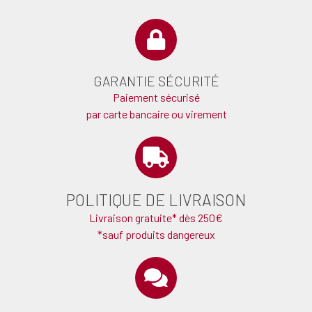
GARANTIE SÉCURITÉ
Paiement sécurisé
par carte bancaire ou virement
POLITIQUE DE LIVRAISON
Livraison gratuite* dès 250€
*sauf produits dangereux