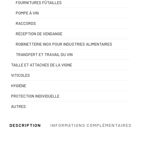
FOURNITURES FÛTAILLES
POMPE À VIN
RACCORDS
RÉCEPTION DE VENDANGE
ROBINETTERIE INOX POUR INDUSTRIES ALIMENTAIRES
TRANSFERT ET TRAVAIL DU VIN
TAILLE ET ATTACHES DE LA VIGNE
VITICOLES
HYGIÈNE
PROTECTION INDIVIDUELLE
AUTRES
DESCRIPTION
INFORMATIONS COMPLÉMENTAIRES