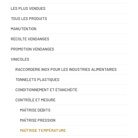
LES PLUS VENDUES
TOUS LES PRODUITS
MANUTENTION
RÉCOLTE VENDANGES
PROMOTION VENDANGES
VINICOLES
RACCORDERIE INOX POUR LES INDUSTRIES ALIMENTAIRES
TONNELETS PLASTIQUES
CONDITIONNEMENT ET ÉTANCHÉITÉ
CONTRÔLE ET MESURE
MAÎTRISE DÉBITS
MAÎTRISE PRESSION
MAÎTRISE TEMPÉRATURE