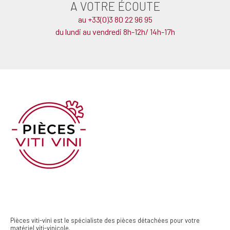
A VOTRE ÉCOUTE
au +33(0)3 80 22 96 95
du lundi au vendredi 8h-12h/ 14h-17h
Pièces viti-vini est le spécialiste des pièces détachées pour votre
matériel viti-vinicole.