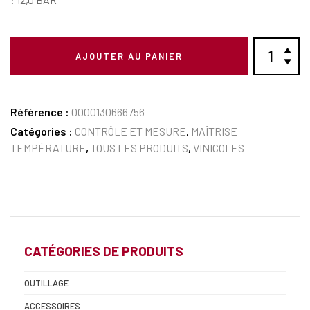
AJOUTER AU PANIER
Référence :
0000130666756
Catégories :
CONTRÔLE ET MESURE
,
MAÎTRISE
TEMPÉRATURE
,
TOUS LES PRODUITS
,
VINICOLES
CATÉGORIES DE PRODUITS
OUTILLAGE
ACCESSOIRES