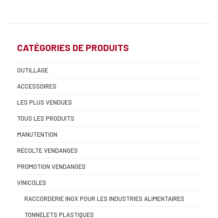
CATÉGORIES DE PRODUITS
OUTILLAGE
ACCESSOIRES
LES PLUS VENDUES
TOUS LES PRODUITS
MANUTENTION
RÉCOLTE VENDANGES
PROMOTION VENDANGES
VINICOLES
RACCORDERIE INOX POUR LES INDUSTRIES ALIMENTAIRES
TONNELETS PLASTIQUES