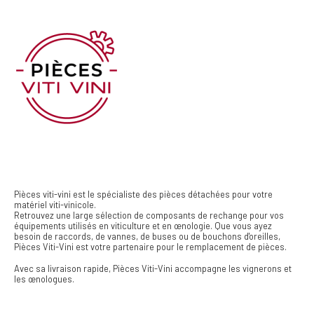
Pièces viti-vini est le spécialiste des pièces détachées pour votre
matériel viti-vinicole.
Retrouvez une large sélection de composants de rechange pour vos
équipements utilisés en viticulture et en œnologie. Que vous ayez
besoin de raccords, de vannes, de buses ou de bouchons d'oreilles,
Pièces Viti-Vini est votre partenaire pour le remplacement de pièces.
Avec sa livraison rapide, Pièces Viti-Vini accompagne les vignerons et
les œnologues.