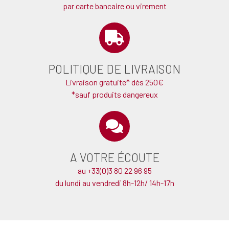
par carte bancaire ou virement
POLITIQUE DE LIVRAISON
Livraison gratuite* dès 250€
*sauf produits dangereux
A VOTRE ÉCOUTE
au +33(0)3 80 22 96 95
du lundi au vendredi 8h-12h/ 14h-17h