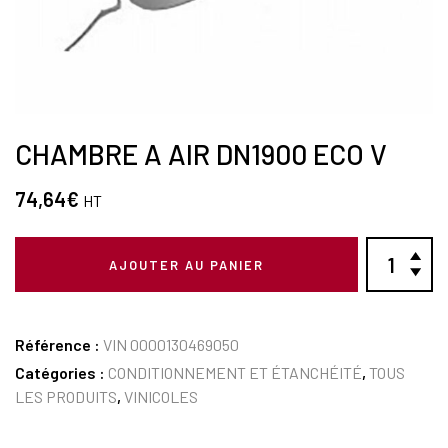
CHAMBRE A AIR DN1900 ECO V
74,64
€
HT
AJOUTER AU PANIER
Référence :
VIN 0000130469050
Catégories :
CONDITIONNEMENT ET ÉTANCHÉITÉ
,
TOUS
LES PRODUITS
,
VINICOLES