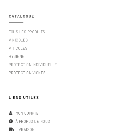
CATALOGUE
TOUS LES PRODUITS
VINICOLES
VITICOLES
HYGIÈNE
PROTECTION INDIVIDUELLE
PROTECTION VIGNES
LIENS UTILES
MON COMPTE
À PROPOS DE NOUS
LIVRAISON