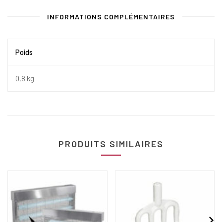
INFORMATIONS COMPLÉMENTAIRES
Poids
0,8 kg
PRODUITS SIMILAIRES