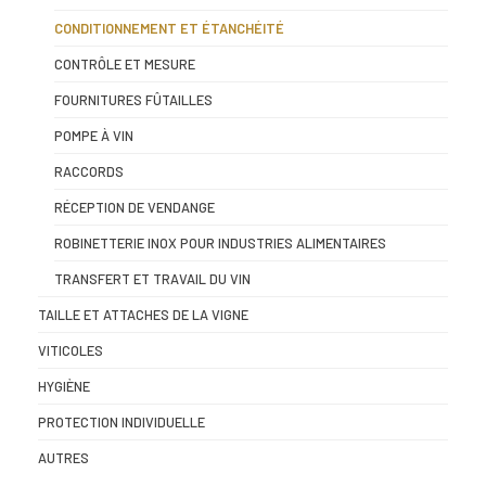
CONDITIONNEMENT ET ÉTANCHÉITÉ
CONTRÔLE ET MESURE
FOURNITURES FÛTAILLES
POMPE À VIN
RACCORDS
RÉCEPTION DE VENDANGE
ROBINETTERIE INOX POUR INDUSTRIES ALIMENTAIRES
TRANSFERT ET TRAVAIL DU VIN
TAILLE ET ATTACHES DE LA VIGNE
VITICOLES
HYGIÈNE
PROTECTION INDIVIDUELLE
AUTRES