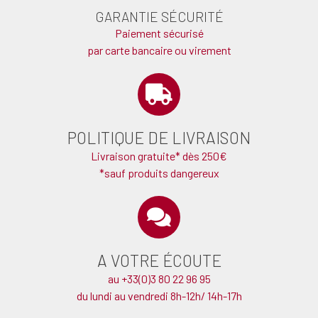
GARANTIE SÉCURITÉ
Paiement sécurisé
par carte bancaire ou virement
POLITIQUE DE LIVRAISON
Livraison gratuite* dès 250€
*sauf produits dangereux
A VOTRE ÉCOUTE
au +33(0)3 80 22 96 95
du lundi au vendredi 8h-12h/ 14h-17h