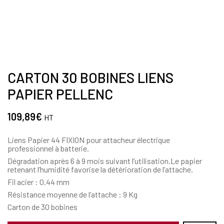
CARTON 30 BOBINES LIENS
PAPIER PELLENC
109,89
€
HT
Liens Papier 44 FIXION pour attacheur électrique
professionnel à batterie.
Dégradation après 6 à 9 mois suivant l’utilisation.Le papier
retenant l’humidité favorise la détérioration de l’attache.
Fil acier : 0.44 mm
Résistance moyenne de l’attache : 9 Kg
Carton de 30 bobines