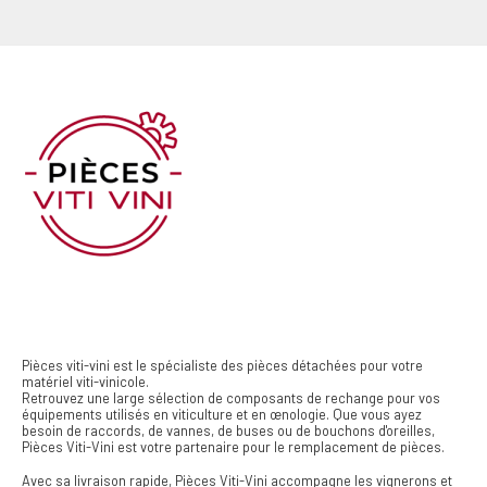
Pièces viti-vini est le spécialiste des pièces détachées pour votre
matériel viti-vinicole.
Retrouvez une large sélection de composants de rechange pour vos
équipements utilisés en viticulture et en œnologie. Que vous ayez
besoin de raccords, de vannes, de buses ou de bouchons d'oreilles,
Pièces Viti-Vini est votre partenaire pour le remplacement de pièces.
Avec sa livraison rapide, Pièces Viti-Vini accompagne les vignerons et