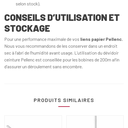
selon stock).
CONSEILS D’UTILISATION ET
STOCKAGE
Pour une performance maximale de vos
liens papier Pellenc.
Nous vous recommandons de les conserver dans un endroit
sec à l’abri de l’humidité avant usage. L’utilisation du dévidoir
ceinture Pellenc est conseillée pour les bobines de 200m afin
d’assurer un déroulement sans encombre.
PRODUITS SIMILAIRES