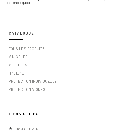
les œnologues.
CATALOGUE
TOUS LES PRODUITS
VINICOLES
VITICOLES
HYGIÈNE
PROTECTION INDIVIDUELLE
PROTECTION VIGNES
LIENS UTILES
MON COMPTE