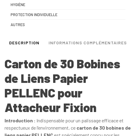
HYGIÈNE
PROTECTION INDIVIDUELLE
AUTRES
DESCRIPTION
INFORMATIONS COMPLÉMENTAIRES
Carton de 30 Bobines
de Liens Papier
PELLENC pour
Attacheur Fixion
Introduction :
Indispensable pour un palissage efficace et
respectueux de l’environnement, ce
carton de 30 bobines de
liens papier PELLENC
est spécialement conçu pour les