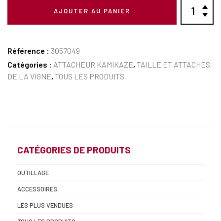
AJOUTER AU PANIER
Référence :
3057049
Catégories :
ATTACHEUR KAMIKAZE
,
TAILLE ET ATTACHES
DE LA VIGNE
,
TOUS LES PRODUITS
CATÉGORIES DE PRODUITS
OUTILLAGE
ACCESSOIRES
LES PLUS VENDUES