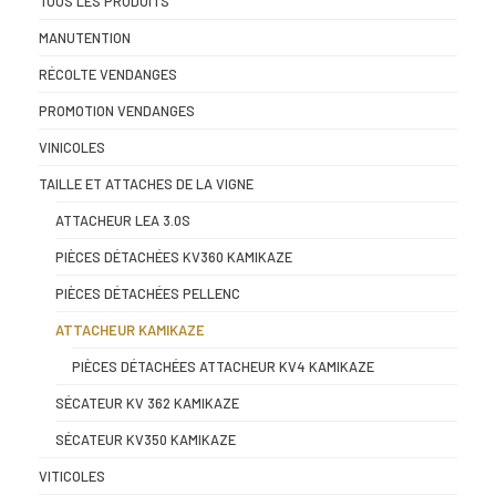
TOUS LES PRODUITS
MANUTENTION
RÉCOLTE VENDANGES
PROMOTION VENDANGES
VINICOLES
TAILLE ET ATTACHES DE LA VIGNE
ATTACHEUR LEA 3.0S
PIÈCES DÉTACHÉES KV360 KAMIKAZE
PIÈCES DÉTACHÉES PELLENC
ATTACHEUR KAMIKAZE
PIÈCES DÉTACHÉES ATTACHEUR KV4 KAMIKAZE
SÉCATEUR KV 362 KAMIKAZE
SÉCATEUR KV350 KAMIKAZE
VITICOLES