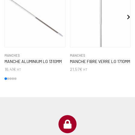
MANCHES
MANCHES
MANCHE ALUMINIUM LG 1310MM
MANCHE FIBRE VERRE LG 1710MM
16,41
€
21,57
€
HT
HT