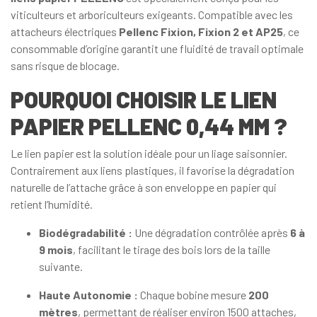
viticulteurs et arboriculteurs exigeants. Compatible avec les
attacheurs électriques
Pellenc Fixion, Fixion 2 et AP25
, ce
consommable d’origine garantit une fluidité de travail optimale
sans risque de blocage.
POURQUOI CHOISIR LE LIEN
PAPIER PELLENC 0,44 MM ?
Le lien papier est la solution idéale pour un liage saisonnier.
Contrairement aux liens plastiques, il favorise la dégradation
naturelle de l’attache grâce à son enveloppe en papier qui
retient l’humidité.
Biodégradabilité :
Une dégradation contrôlée après
6 à
9 mois
, facilitant le tirage des bois lors de la taille
suivante.
Haute Autonomie :
Chaque bobine mesure
200
mètres
, permettant de réaliser environ 1500 attaches,