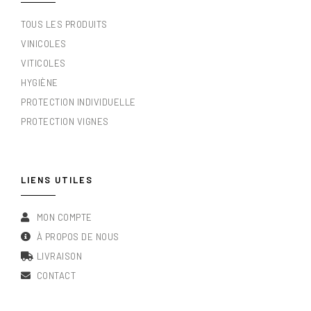
TOUS LES PRODUITS
VINICOLES
VITICOLES
HYGIÈNE
PROTECTION INDIVIDUELLE
PROTECTION VIGNES
LIENS UTILES
MON COMPTE
À PROPOS DE NOUS
LIVRAISON
CONTACT