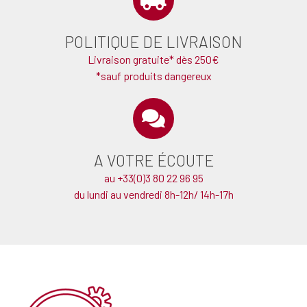
POLITIQUE DE LIVRAISON
Livraison gratuite* dès 250€
*sauf produits dangereux
A VOTRE ÉCOUTE
au +33(0)3 80 22 96 95
du lundi au vendredi 8h-12h/ 14h-17h