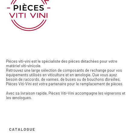
Pièces viti-vini est le spécialiste des pièces détachées pour votre
matériel viti-vinicole.
Retrouvez une large sélection de composants de rechange pour vos
équipements utilisés en viticulture et en œnologie. Que vous ayez
besoin de raccords, de vannes, de buses ou de bouchons d'oreilles,
Pièces Viti-Vini est votre partenaire pour le remplacement de pièces.
Avec sa livraison rapide, Pièces Viti-Vini accompagne les vignerons et
les œnologues.
CATALOGUE