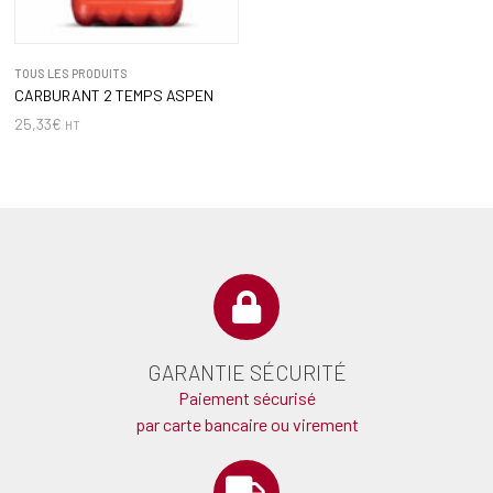
TOUS LES PRODUITS
CARBURANT 2 TEMPS ASPEN
25,33
€
HT
GARANTIE SÉCURITÉ
Paiement sécurisé
par carte bancaire ou virement