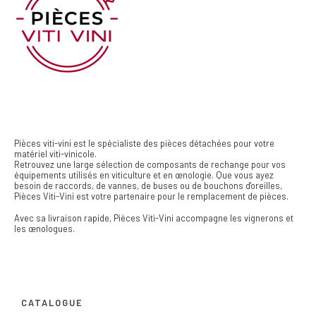
Pièces viti-vini est le spécialiste des pièces détachées pour votre
matériel viti-vinicole.
Retrouvez une large sélection de composants de rechange pour vos
équipements utilisés en viticulture et en œnologie. Que vous ayez
besoin de raccords, de vannes, de buses ou de bouchons d'oreilles,
Pièces Viti-Vini est votre partenaire pour le remplacement de pièces.
Avec sa livraison rapide, Pièces Viti-Vini accompagne les vignerons et
les œnologues.
CATALOGUE