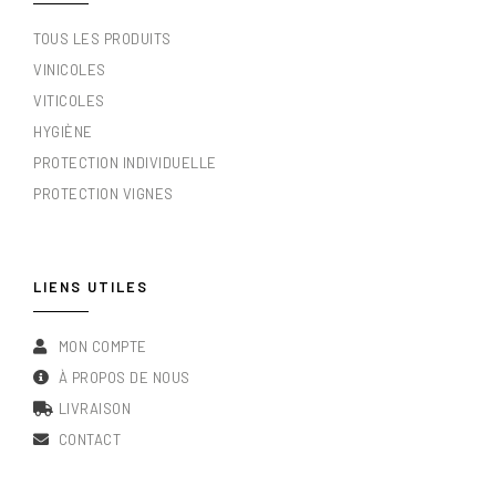
TOUS LES PRODUITS
VINICOLES
VITICOLES
HYGIÈNE
PROTECTION INDIVIDUELLE
PROTECTION VIGNES
LIENS UTILES
MON COMPTE
À PROPOS DE NOUS
LIVRAISON
CONTACT