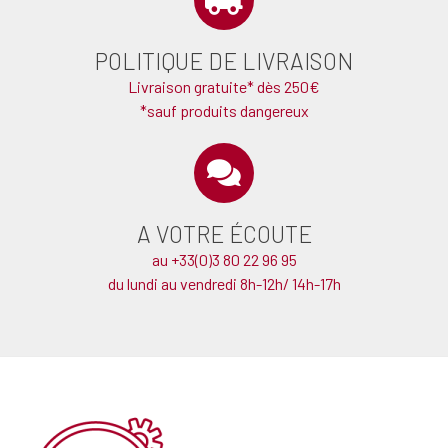
POLITIQUE DE LIVRAISON
Livraison gratuite* dès 250€
*sauf produits dangereux
A VOTRE ÉCOUTE
au +33(0)3 80 22 96 95
du lundi au vendredi 8h-12h/ 14h-17h