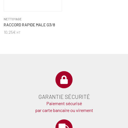
NETTOYAGE
RACCORD RAPIDE MALE G3/8
10,25
€
HT
GARANTIE SÉCURITÉ
Paiement sécurisé
par carte bancaire ou virement