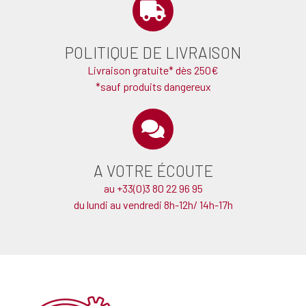
POLITIQUE DE LIVRAISON
Livraison gratuite* dès 250€
*sauf produits dangereux
A VOTRE ÉCOUTE
au +33(0)3 80 22 96 95
du lundi au vendredi 8h-12h/ 14h-17h